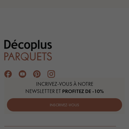
INCRIVEZ-VOUS À NOTRE
NEWSLETTER ET
PROFITEZ DE -10%
INSCRIVEZ-VOUS