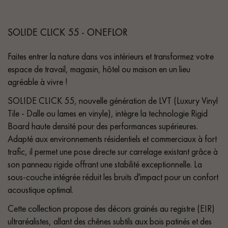
SOLIDE CLICK 55 - ONEFLOR
Faites entrer la nature dans vos intérieurs et transformez votre
espace de travail, magasin, hôtel ou maison en un lieu
agréable à vivre !
SOLIDE CLICK 55, nouvelle génération de LVT (Luxury Vinyl
Tile - Dalle ou lames en vinyle), intègre la technologie Rigid
Board haute densité pour des performances supérieures.
Adapté aux environnements résidentiels et commerciaux à fort
trafic, il permet une pose directe sur carrelage existant grâce à
son panneau rigide offrant une stabilité exceptionnelle. La
sous-couche intégrée réduit les bruits d'impact pour un confort
acoustique optimal.
Cette collection propose des décors grainés au registre (EIR)
ultraréalistes, allant des chênes subtils aux bois patinés et des