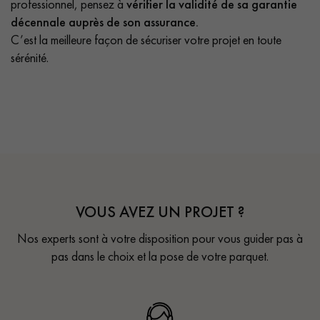
professionnel, pensez à
vérifier la validité de sa garantie
décennale auprès de son assurance.
C’est la meilleure façon de sécuriser votre projet en toute
sérénité.
VOUS AVEZ UN PROJET ?
Nos experts sont à votre disposition pour vous guider pas à
pas dans le choix et la pose de votre parquet.