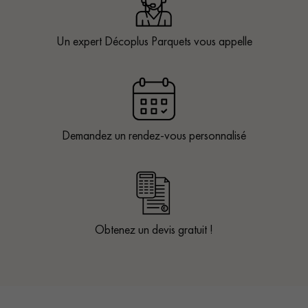
Un expert Décoplus Parquets vous appelle
Demandez un rendez-vous personnalisé
Obtenez un devis gratuit !