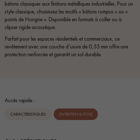
bétons classiques aux finitions métalliques industrielles. Pour un
style classique, choisissez les motifs « bâtons rompus » ou «
points de Hongrie ». Disponible en formats à coller ou à
clipser rigide acoustique.
Parfait pour les espaces résidentiels et commerciaux, ce
revêtement avec une couche d’usure de 0,55 mm offre une
protection renforcée et garantit un sol durable.
Accès rapide :
CARACTÉRISTIQUES
ENTRETIEN & POSE