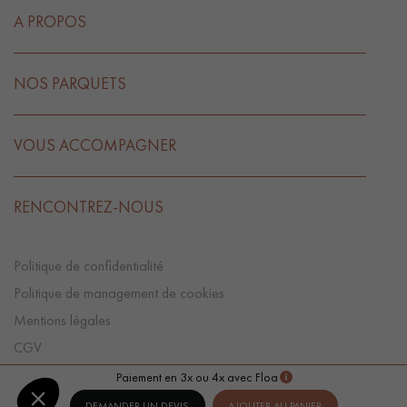
A PROPOS
NOS PARQUETS
VOUS ACCOMPAGNER
RENCONTREZ-NOUS
Politique de confidentialité
Politique de management de cookies
Mentions légales
CGV
Préférences Cookies
Paiement en 3x ou 4x avec Floa
DEMANDER UN DEVIS
AJOUTER AU PANIER