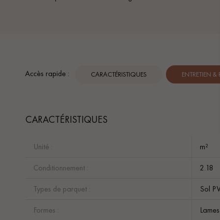
Accès rapide :
CARACTÉRISTIQUES
ENTRETIEN &
CARACTÉRISTIQUES
Unité :
m²
Conditionnement :
2.18
Types de parquet :
Sol PV
Formes :
Lames 