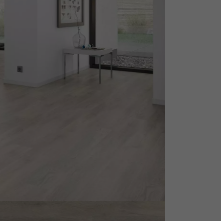
personnalisé