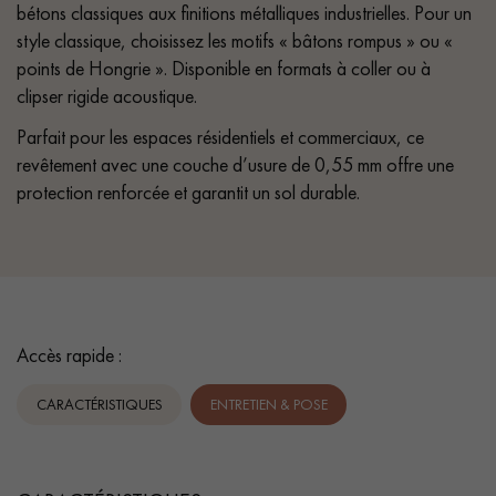
bétons classiques aux finitions métalliques industrielles. Pour un
style classique, choisissez les motifs « bâtons rompus » ou «
points de Hongrie ». Disponible en formats à coller ou à
clipser rigide acoustique.
Parfait pour les espaces résidentiels et commerciaux, ce
revêtement avec une couche d’usure de 0,55 mm offre une
protection renforcée et garantit un sol durable.
Accès rapide :
CARACTÉRISTIQUES
ENTRETIEN & POSE