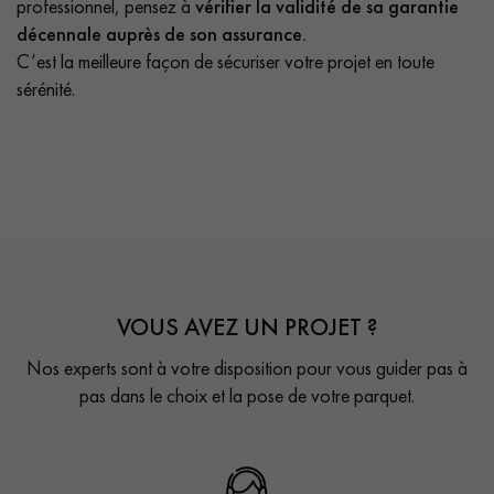
professionnel, pensez à
vérifier la validité de sa garantie
décennale auprès de son assurance.
C’est la meilleure façon de sécuriser votre projet en toute
sérénité.
VOUS AVEZ UN PROJET ?
Nos experts sont à votre disposition pour vous guider pas à
pas dans le choix et la pose de votre parquet.