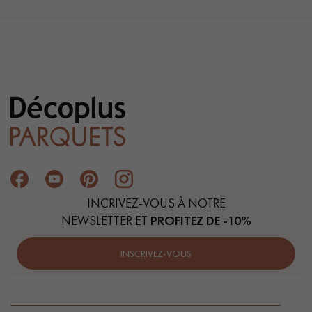
INCRIVEZ-VOUS À NOTRE
NEWSLETTER ET
PROFITEZ DE -10%
INSCRIVEZ-VOUS