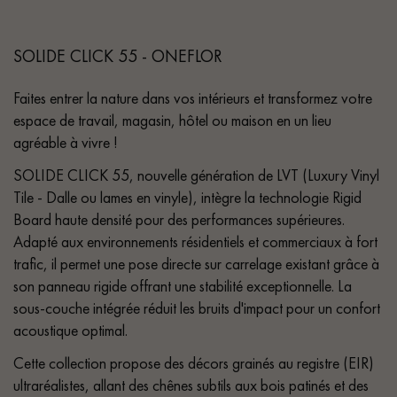
SOLIDE CLICK 55 - ONEFLOR
Faites entrer la nature dans vos intérieurs et transformez votre
espace de travail, magasin, hôtel ou maison en un lieu
agréable à vivre !
SOLIDE CLICK 55, nouvelle génération de LVT (Luxury Vinyl
Tile - Dalle ou lames en vinyle), intègre la technologie Rigid
Board haute densité pour des performances supérieures.
Adapté aux environnements résidentiels et commerciaux à fort
trafic, il permet une pose directe sur carrelage existant grâce à
son panneau rigide offrant une stabilité exceptionnelle. La
sous-couche intégrée réduit les bruits d'impact pour un confort
acoustique optimal.
Cette collection propose des décors grainés au registre (EIR)
ultraréalistes, allant des chênes subtils aux bois patinés et des