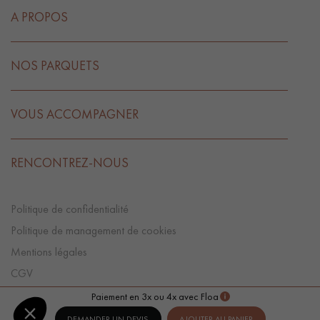
A PROPOS
NOS PARQUETS
VOUS ACCOMPAGNER
RENCONTREZ-NOUS
Politique de confidentialité
Politique de management de cookies
Mentions légales
CGV
Préférences Cookies
Paiement en 3x ou 4x avec Floa
DEMANDER UN DEVIS
AJOUTER AU PANIER