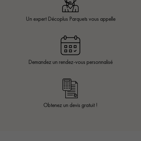
Un expert Décoplus Parquets vous appelle
Demandez un rendez-vous personnalisé
Obtenez un devis gratuit !