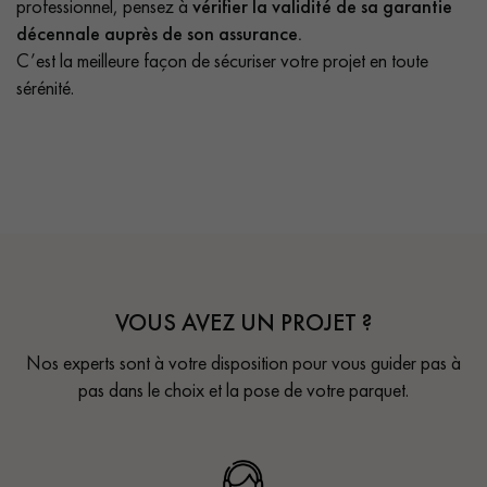
professionnel, pensez à
vérifier la validité de sa garantie
décennale auprès de son assurance.
C’est la meilleure façon de sécuriser votre projet en toute
sérénité.
VOUS AVEZ UN PROJET ?
Nos experts sont à votre disposition pour vous guider pas à
pas dans le choix et la pose de votre parquet.