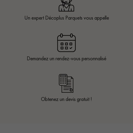
Un expert Décoplus Parquets vous appelle
Demandez un rendez-vous personnalisé
Obtenez un devis gratuit !