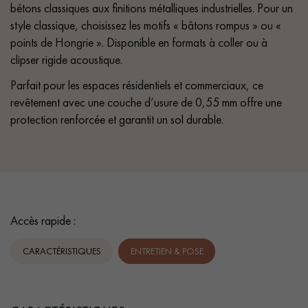
bétons classiques aux finitions métalliques industrielles. Pour un
style classique, choisissez les motifs « bâtons rompus » ou «
points de Hongrie ». Disponible en formats à coller ou à
clipser rigide acoustique.
Parfait pour les espaces résidentiels et commerciaux, ce
revêtement avec une couche d’usure de 0,55 mm offre une
protection renforcée et garantit un sol durable.
Accès rapide :
CARACTÉRISTIQUES
ENTRETIEN & POSE