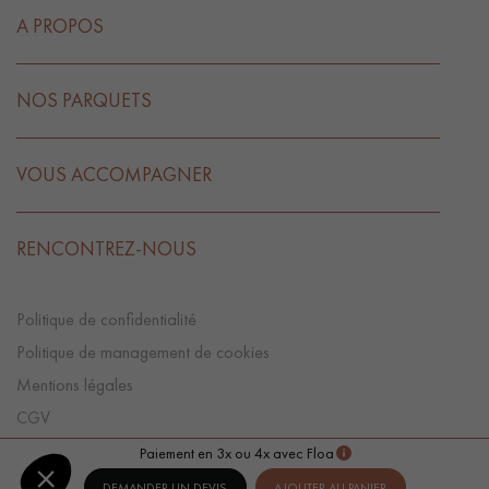
A PROPOS
NOS PARQUETS
VOUS ACCOMPAGNER
RENCONTREZ-NOUS
Politique de confidentialité
Politique de management de cookies
Mentions légales
CGV
Préférences Cookies
Paiement en 3x ou 4x avec Floa
DEMANDER UN DEVIS
AJOUTER AU PANIER