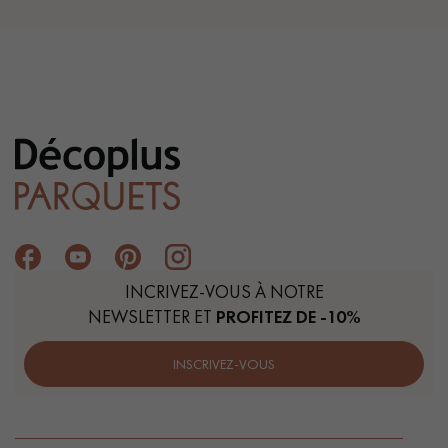
INCRIVEZ-VOUS À NOTRE
NEWSLETTER ET
PROFITEZ DE -10%
INSCRIVEZ-VOUS