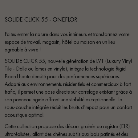
SOLIDE CLICK 55 - ONEFLOR
Faites entrer la nature dans vos intérieurs et transformez votre
espace de travail, magasin, hôtel ou maison en un lieu
agréable à vivre !
SOLIDE CLICK 55, nouvelle génération de LVT (Luxury Vinyl
Tile - Dalle ou lames en vinyle), intègre la technologie Rigid
Board haute densité pour des performances supérieures.
Adapté aux environnements résidentiels et commerciaux à fort
trafic, il permet une pose directe sur carrelage existant grâce à
son panneau rigide offrant une stabilité exceptionnelle. La
sous-couche intégrée réduit les bruits d'impact pour un confort
acoustique optimal.
Cette collection propose des décors grainés au registre (EIR)
ultraréalistes, allant des chênes subtils aux bois patinés et des