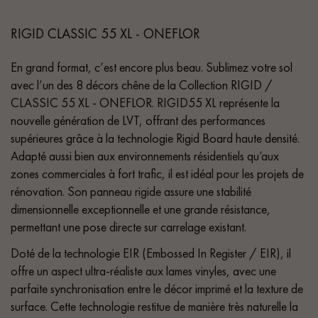
RIGID CLASSIC 55 XL - ONEFLOR
En grand format, c’est encore plus beau. Sublimez votre sol
avec l’un des 8 décors chêne de la Collection RIGID /
CLASSIC 55 XL - ONEFLOR. RIGID55 XL représente la
nouvelle génération de LVT, offrant des performances
supérieures grâce à la technologie Rigid Board haute densité.
Adapté aussi bien aux environnements résidentiels qu’aux
zones commerciales à fort trafic, il est idéal pour les projets de
rénovation. Son panneau rigide assure une stabilité
dimensionnelle exceptionnelle et une grande résistance,
permettant une pose directe sur carrelage existant.
Doté de la technologie EIR (Embossed In Register / EIR), il
offre un aspect ultra-réaliste aux lames vinyles, avec une
parfaite synchronisation entre le décor imprimé et la texture de
surface. Cette technologie restitue de manière très naturelle la