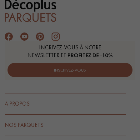
INCRIVEZ-VOUS À NOTRE
NEWSLETTER ET
PROFITEZ DE -10%
INSCRIVEZ-VOUS
A PROPOS
NOS PARQUETS