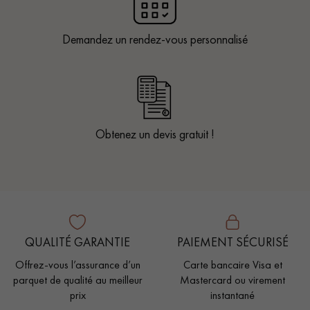
Demandez un rendez-vous personnalisé
Obtenez un devis gratuit !
QUALITÉ GARANTIE
PAIEMENT SÉCURISÉ
Offrez-vous l’assurance d’un
Carte bancaire Visa et
parquet de qualité au meilleur
Mastercard ou virement
prix
instantané