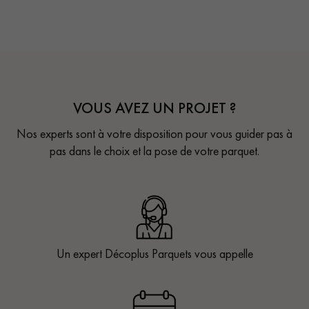
VOUS AVEZ UN PROJET ?
Nos experts sont à votre disposition pour vous guider pas à
pas dans le choix et la pose de votre parquet.
Un expert Décoplus Parquets vous appelle