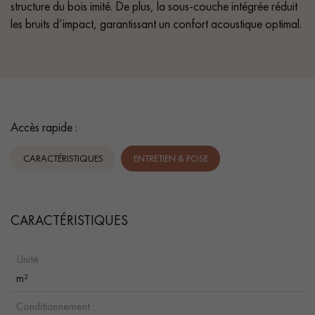
structure du bois imité. De plus, la sous-couche intégrée réduit
les bruits d’impact, garantissant un confort acoustique optimal.
Accès rapide :
CARACTÉRISTIQUES
ENTRETIEN & POSE
CARACTÉRISTIQUES
Unité :
m²
Conditionnement :