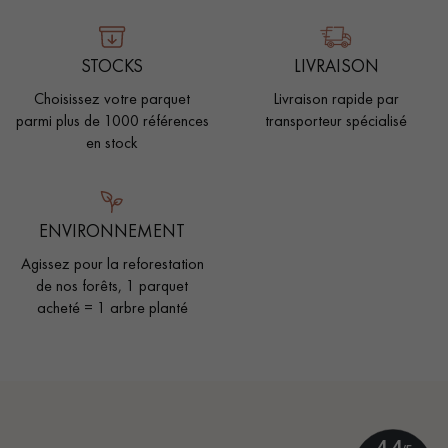
STOCKS
LIVRAISON
Choisissez votre parquet
Livraison rapide par
parmi plus de 1000 références
transporteur spécialisé
en stock
ENVIRONNEMENT
Agissez pour la reforestation
de nos forêts, 1 parquet
acheté = 1 arbre planté