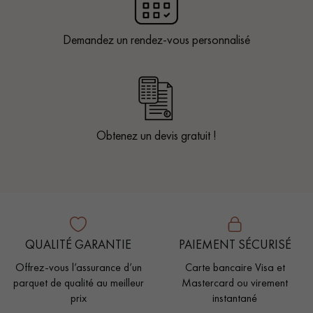
Demandez un rendez-vous personnalisé
Obtenez un devis gratuit !
QUALITÉ GARANTIE
PAIEMENT SÉCURISÉ
Offrez-vous l’assurance d’un
Carte bancaire Visa et
parquet de qualité au meilleur
Mastercard ou virement
prix
instantané