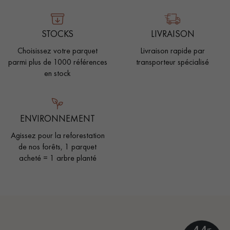
STOCKS
LIVRAISON
Choisissez votre parquet
Livraison rapide par
parmi plus de 1000 références
transporteur spécialisé
en stock
ENVIRONNEMENT
Agissez pour la reforestation
de nos forêts, 1 parquet
acheté = 1 arbre planté