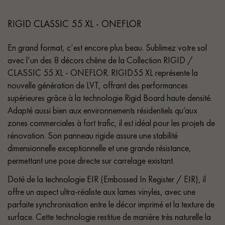
RIGID CLASSIC 55 XL - ONEFLOR
En grand format, c’est encore plus beau. Sublimez votre sol
avec l’un des 8 décors chêne de la Collection RIGID /
CLASSIC 55 XL - ONEFLOR. RIGID55 XL représente la
nouvelle génération de LVT, offrant des performances
supérieures grâce à la technologie Rigid Board haute densité.
Adapté aussi bien aux environnements résidentiels qu’aux
zones commerciales à fort trafic, il est idéal pour les projets de
rénovation. Son panneau rigide assure une stabilité
dimensionnelle exceptionnelle et une grande résistance,
permettant une pose directe sur carrelage existant.
Doté de la technologie EIR (Embossed In Register / EIR), il
offre un aspect ultra-réaliste aux lames vinyles, avec une
parfaite synchronisation entre le décor imprimé et la texture de
surface. Cette technologie restitue de manière très naturelle la