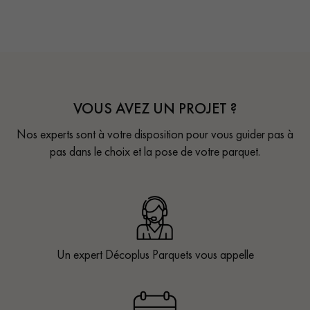
VOUS AVEZ UN PROJET ?
Nos experts sont à votre disposition pour vous guider pas à
pas dans le choix et la pose de votre parquet.
Un expert Décoplus Parquets vous appelle