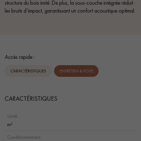
structure du bois imité. De plus, la sous-couche intégrée réduit
les bruits d’impact, garantissant un confort acoustique optimal.
Accès rapide :
CARACTÉRISTIQUES
ENTRETIEN & POSE
CARACTÉRISTIQUES
Unité :
m²
Conditionnement :