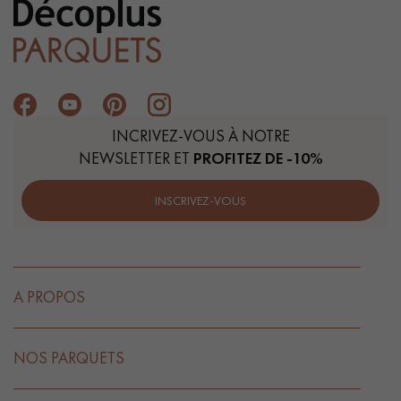
INCRIVEZ-VOUS À NOTRE
NEWSLETTER ET
PROFITEZ DE -10%
INSCRIVEZ-VOUS
A PROPOS
NOS PARQUETS