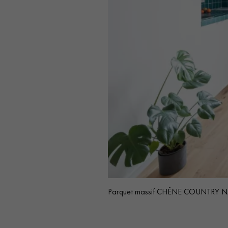
Parquet massif CHÊNE COUNTRY NATUR