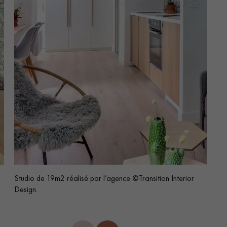
Studio de 19m2 réalisé par l’agence ©Transition Interior
Design.