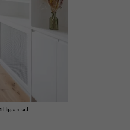
ilippe Billard.