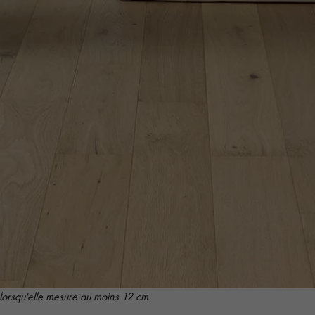
personnalisé
lorsqu'elle mesure au moins 12 cm.