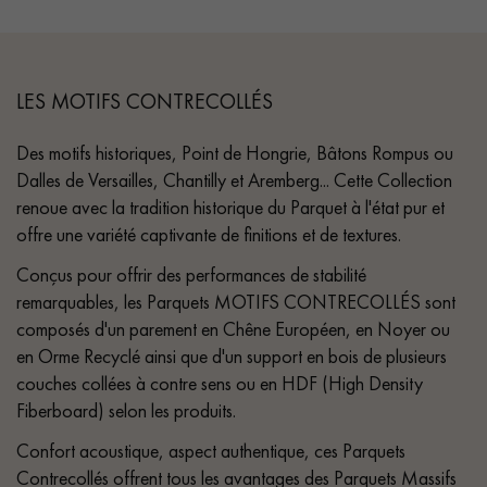
LES MOTIFS CONTRECOLLÉS
Des motifs historiques, Point de Hongrie, Bâtons Rompus ou
Dalles de Versailles, Chantilly et Aremberg... Cette Collection
renoue avec la tradition historique du Parquet à l'état pur et
offre une variété captivante de finitions et de textures.
Conçus pour offrir des performances de stabilité
remarquables, les Parquets MOTIFS CONTRECOLLÉS sont
composés d'un parement en Chêne Européen, en Noyer ou
en Orme Recyclé ainsi que d'un support en bois de plusieurs
couches collées à contre sens ou en HDF (High Density
Fiberboard) selon les produits.
Confort acoustique, aspect authentique, ces Parquets
Contrecollés offrent tous les avantages des Parquets Massifs