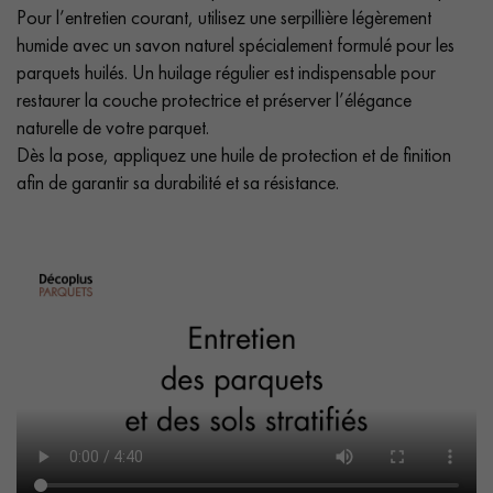
Pour l’entretien courant, utilisez une serpillière légèrement
humide avec un savon naturel spécialement formulé pour les
parquets huilés. Un huilage régulier est indispensable pour
restaurer la couche protectrice et préserver l’élégance
naturelle de votre parquet.
Dès la pose, appliquez une huile de protection et de finition
afin de garantir sa durabilité et sa résistance.