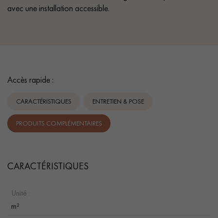
avec une installation accessible.
Accès rapide :
CARACTÉRISTIQUES
ENTRETIEN & POSE
PRODUITS COMPLÉMENTAIRES
CARACTÉRISTIQUES
Unité :
m²