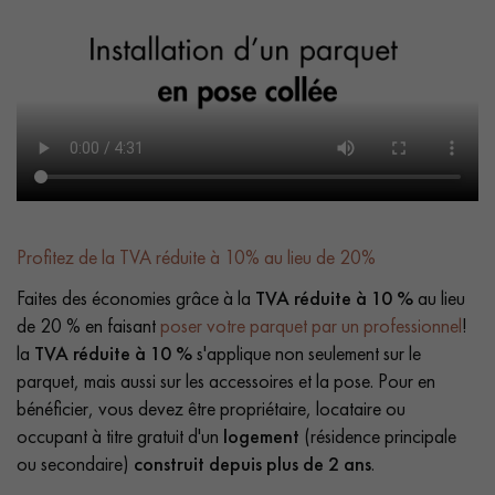
Profitez de la TVA réduite à 10% au lieu de 20%
Faites des économies grâce à la
TVA réduite à 10 %
au lieu
de 20 % en faisant
poser votre parquet par un professionnel
!
la
TVA réduite à 10 %
s'applique non seulement sur le
parquet, mais aussi sur les accessoires et la pose. Pour en
bénéficier, vous devez être propriétaire, locataire ou
occupant à titre gratuit d'un
logement
(résidence principale
ou secondaire)
construit depuis plus de 2 ans
.