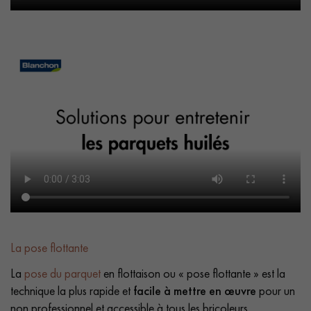
La pose flottante
La
pose du parquet
en flottaison ou « pose flottante » est la
technique la plus rapide et
facile à mettre en œuvre
pour un
non professionnel et accessible à tous les bricoleurs.