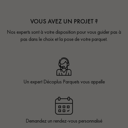
VOUS AVEZ UN PROJET ?
Nos experts sont à votre disposition pour vous guider pas à
pas dans le choix et la pose de votre parquet.
Un expert Décoplus Parquets vous appelle
Demandez un rendez-vous personnalisé