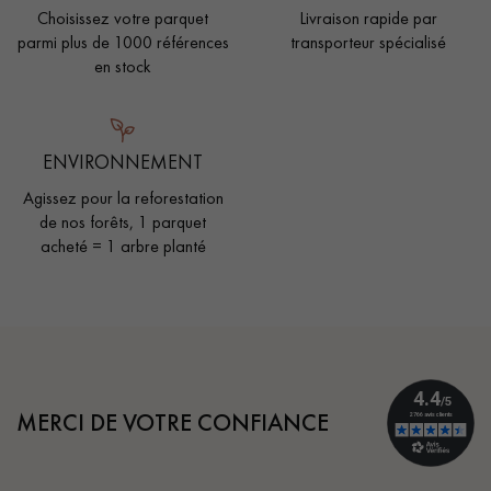
Choisissez votre parquet
Livraison rapide par
parmi plus de 1000 références
transporteur spécialisé
en stock
ENVIRONNEMENT
Agissez pour la reforestation
de nos forêts, 1 parquet
acheté = 1 arbre planté
MERCI DE VOTRE CONFIANCE