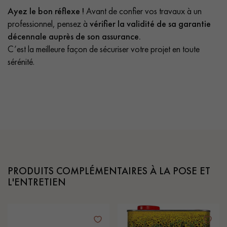
Ayez le bon réflexe !
Avant de confier vos travaux à un
professionnel, pensez à
vérifier la validité de sa garantie
décennale auprès de son assurance.
C’est la meilleure façon de sécuriser votre projet en toute
sérénité.
PRODUITS COMPLÉMENTAIRES À LA POSE ET
L'ENTRETIEN