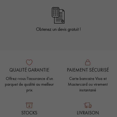
Obtenez un devis gratuit !
QUALITÉ GARANTIE
PAIEMENT SÉCURISÉ
Offrez-vous l’assurance d’un
Carte bancaire Visa et
parquet de qualité au meilleur
Mastercard ou virement
prix
instantané
STOCKS
LIVRAISON