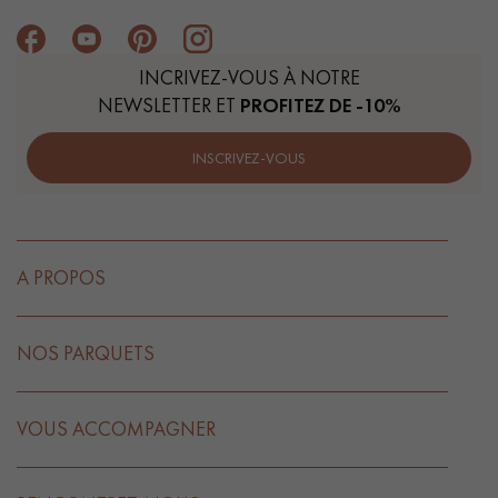
INCRIVEZ-VOUS À NOTRE
NEWSLETTER ET
PROFITEZ DE -10%
INSCRIVEZ-VOUS
A PROPOS
NOS PARQUETS
VOUS ACCOMPAGNER