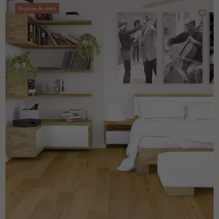
Rupture de stock