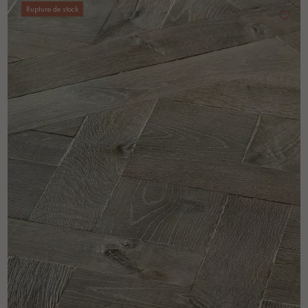
Rupture de stock