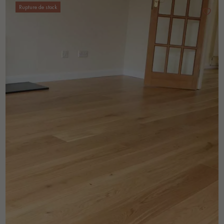
Rupture de stock