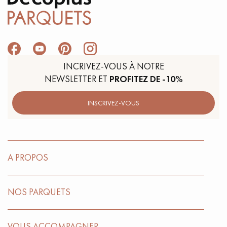
INCRIVEZ-VOUS À NOTRE
NEWSLETTER ET
PROFITEZ DE -10%
INSCRIVEZ-VOUS
A PROPOS
NOS PARQUETS
VOUS ACCOMPAGNER