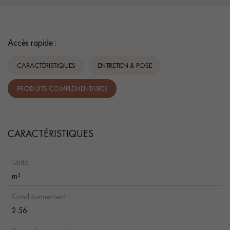
Accès rapide :
CARACTÉRISTIQUES
ENTRETIEN & POSE
PRODUITS COMPLÉMENTAIRES
CARACTÉRISTIQUES
Unité :
m²
Conditionnement :
2.56