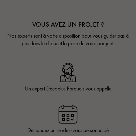
VOUS AVEZ UN PROJET ?
Nos experts sont à votre disposition pour vous guider pas à
pas dans le choix et la pose de votre parquet.
Un expert Décoplus Parquets vous appelle
Demandez un rendez-vous personnalisé