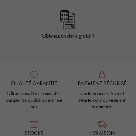
Obtenez un devis gratuit !
QUALITÉ GARANTIE
PAIEMENT SÉCURISÉ
Offrez-vous l’assurance d’un
Carte bancaire Visa et
parquet de qualité au meilleur
Mastercard ou virement
prix
instantané
STOCKS
LIVRAISON