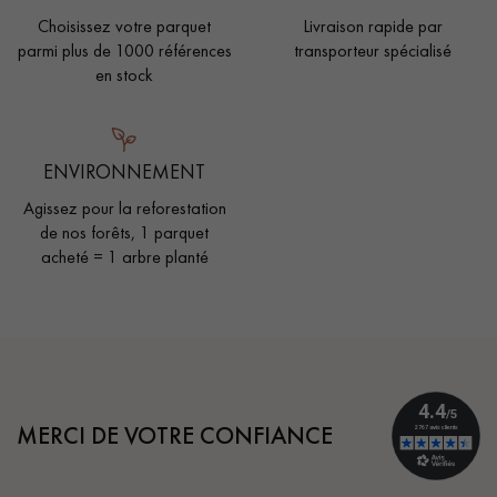
Choisissez votre parquet
Livraison rapide par
parmi plus de 1000 références
transporteur spécialisé
en stock
ENVIRONNEMENT
Agissez pour la reforestation
de nos forêts, 1 parquet
acheté = 1 arbre planté
MERCI DE VOTRE CONFIANCE