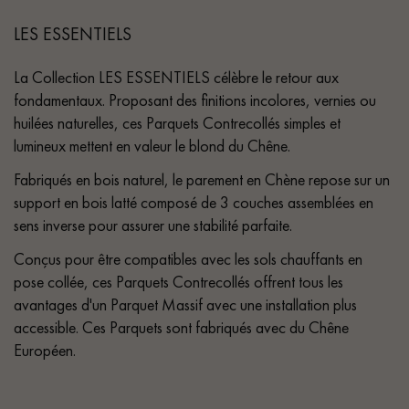
LES ESSENTIELS
La Collection LES ESSENTIELS célèbre le retour aux
fondamentaux. Proposant des finitions incolores, vernies ou
huilées naturelles, ces Parquets Contrecollés simples et
lumineux mettent en valeur le blond du Chêne.
Fabriqués en bois naturel, le parement en Chène repose sur un
support en bois latté composé de 3 couches assemblées en
sens inverse pour assurer une stabilité parfaite.
Conçus pour être compatibles avec les sols chauffants en
pose collée, ces Parquets Contrecollés offrent tous les
avantages d'un Parquet Massif avec une installation plus
accessible. Ces Parquets sont fabriqués avec du Chêne
Européen.