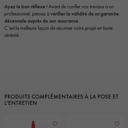
Ayez le bon réflexe !
Avant de confier vos travaux à un
professionnel, pensez à
vérifier la validité de sa garantie
décennale auprès de son assurance.
C’est la meilleure façon de sécuriser votre projet en toute
sérénité.
PRODUITS COMPLÉMENTAIRES À LA POSE ET
L'ENTRETIEN