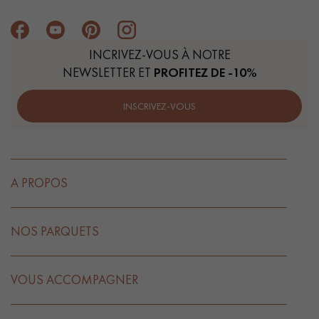
INCRIVEZ-VOUS À NOTRE
NEWSLETTER ET
PROFITEZ DE -10%
INSCRIVEZ-VOUS
A PROPOS
NOS PARQUETS
VOUS ACCOMPAGNER