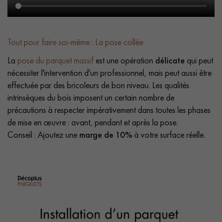
Tout pour faire soi-même : La pose collée
La
pose du parquet massif
est une opération
délicate
qui peut
nécessiter l'intervention d'un professionnel, mais peut aussi être
effectuée par des bricoleurs de bon niveau. Les qualités
intrinsèques du bois imposent un certain nombre de
précautions à respecter impérativement dans toutes les phases
de mise en œuvre : avant, pendant et après la pose.
Conseil : Ajoutez une
marge de 10%
à votre surface réelle.