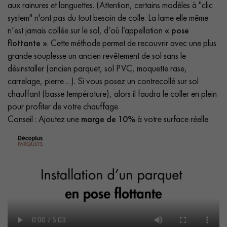
aux rainures et languettes. (Attention, certains modèles à "clic
system" n'ont pas du tout besoin de colle. La lame elle même
n’est jamais collée sur le sol, d’où l’appellation
« pose
flottante »
. Cette méthode permet de recouvrir avec une plus
grande souplesse un ancien revêtement de sol sans le
désinstaller (ancien parquet, sol PVC, moquette rase,
carrelage, pierre…). Si vous posez un contrecollé sur sol
chauffant (basse température), alors il faudra le coller en plein
pour profiter de votre chauffage.
Conseil : Ajoutez une
marge de 10%
à votre surface réelle.