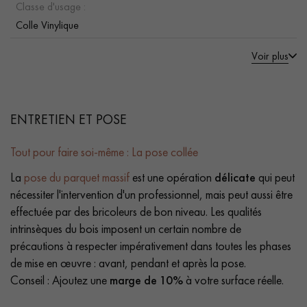
Classe d'usage :
Colle Vinylique
Voir plus
ENTRETIEN ET POSE
Tout pour faire soi-même : La pose collée
La
pose du parquet massif
est une opération
délicate
qui peut
nécessiter l'intervention d'un professionnel, mais peut aussi être
effectuée par des bricoleurs de bon niveau. Les qualités
intrinsèques du bois imposent un certain nombre de
précautions à respecter impérativement dans toutes les phases
de mise en œuvre : avant, pendant et après la pose.
Conseil : Ajoutez une
marge de 10%
à votre surface réelle.