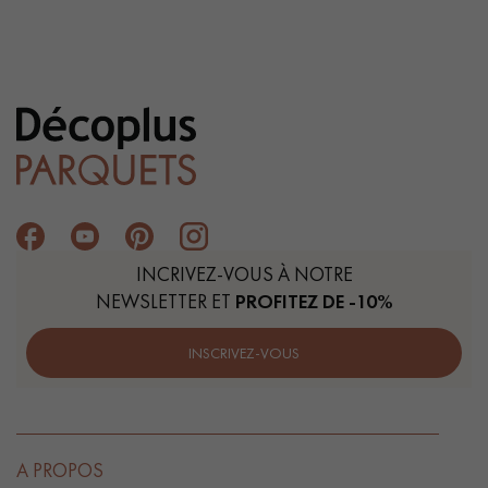
INCRIVEZ-VOUS À NOTRE
NEWSLETTER ET
PROFITEZ DE -10%
INSCRIVEZ-VOUS
A PROPOS