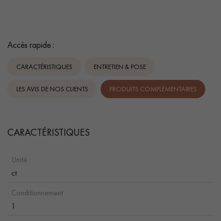
Accès rapide :
CARACTÉRISTIQUES
ENTRETIEN & POSE
LES AVIS DE NOS CLIENTS
PRODUITS COMPLÉMENTAIRES
CARACTÉRISTIQUES
Unité :
ct
Conditionnement :
1