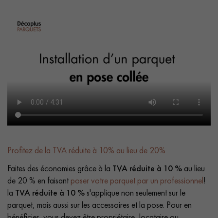
Profitez de la TVA réduite à 10% au lieu de 20%
Faites des économies grâce à la
TVA réduite à 10 %
au lieu
de 20 % en faisant
poser votre parquet par un professionnel
!
la
TVA réduite à 10 %
s'applique non seulement sur le
parquet, mais aussi sur les accessoires et la pose. Pour en
bénéficier, vous devez être propriétaire, locataire ou