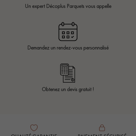
Un expert Décoplus Parquets vous appelle
Demandez un rendez-vous personnalisé
Obtenez un devis gratuit !