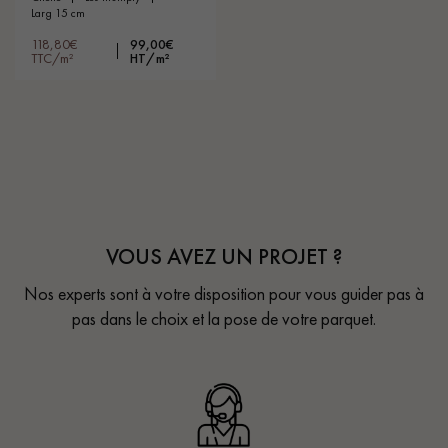
larg 15 cm
118,80€
99,00€
TTC/m²
HT/m²
VOUS AVEZ UN PROJET ?
Nos experts sont à votre disposition pour vous guider pas à
pas dans le choix et la pose de votre parquet.