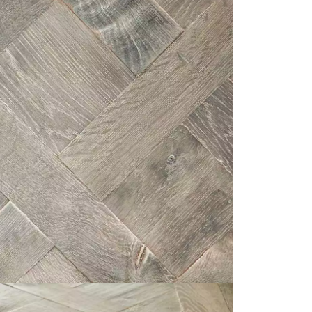
personnalisé