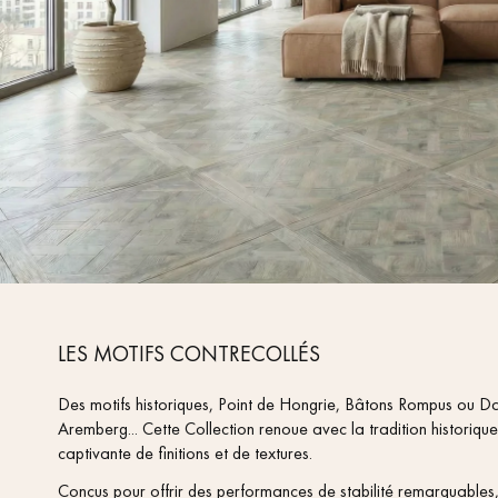
LES MOTIFS CONTRECOLLÉS
Des motifs historiques, Point de Hongrie, Bâtons Rompus ou Dall
Aremberg... Cette Collection renoue avec la tradition historique 
captivante de finitions et de textures.
Conçus pour offrir des performances de stabilité remarqua