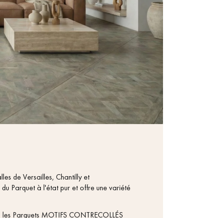
es de Versailles, Chantilly et
du Parquet à l'état pur et offre une variété
bles, les Parquets MOTIFS CONTRECOLLÉS