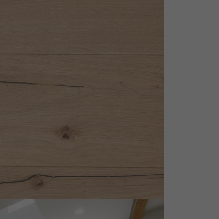
personnalisé