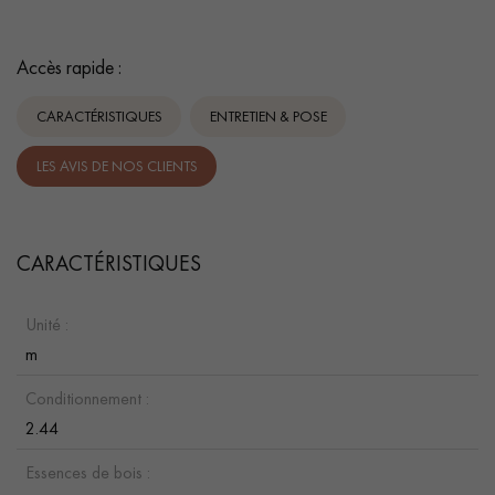
Accès rapide :
CARACTÉRISTIQUES
ENTRETIEN & POSE
LES AVIS DE NOS CLIENTS
CARACTÉRISTIQUES
Unité :
m
Conditionnement :
2.44
Essences de bois :