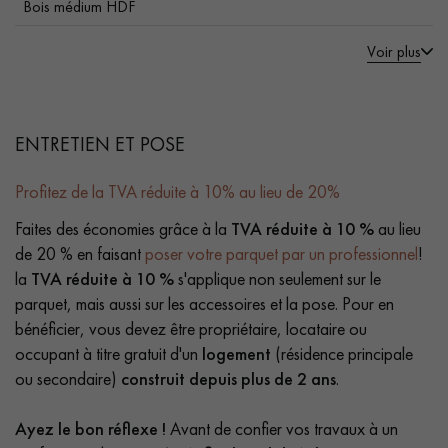
Bois médium HDF
Voir plus
ENTRETIEN ET POSE
Profitez de la TVA réduite à 10% au lieu de 20%
Faites des économies grâce à la
TVA réduite à 10 %
au lieu
de 20 % en faisant
poser votre parquet par un professionnel
!
la
TVA réduite à 10 %
s'applique non seulement sur le
parquet, mais aussi sur les accessoires et la pose. Pour en
bénéficier, vous devez être propriétaire, locataire ou
occupant à titre gratuit d'un
logement
(résidence principale
ou secondaire)
construit depuis plus de 2 ans
.
Ayez le bon réflexe !
Avant de confier vos travaux à un