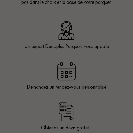
pas dans le choix et la pose de votre parquet.
Un expert Décoplus Parquets vous appelle
Demandez un rendez-vous personnalisé
Obtenez un devis gratuit !