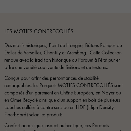
LES MOTIFS CONTRECOLLÉS
Des motifs historiques, Point de Hongrie, Bâtons Rompus ou
Dalles de Versailles, Chantilly et Aremberg... Cette Collection
renoue avec la tradition historique du Parquet à l'état pur et
offre une variété captivante de finitions et de textures.
Conçus pour offrir des performances de stabilité
remarquables, les Parquets MOTIFS CONTRECOLLÉS sont
composés d'un parement en Chêne Européen, en Noyer ou
en Orme Recyclé ainsi que d'un support en bois de plusieurs
couches collées à contre sens ou en HDF (High Density
Fiberboard) selon les produits.
Confort acoustique, aspect authentique, ces Parquets