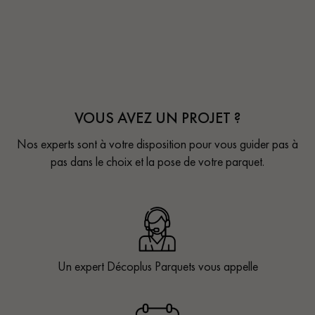
VOUS AVEZ UN PROJET ?
Nos experts sont à votre disposition pour vous guider pas à
pas dans le choix et la pose de votre parquet.
Un expert Décoplus Parquets vous appelle