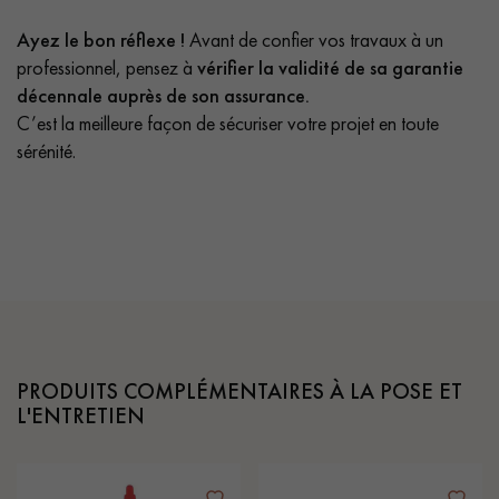
Ayez le bon réflexe !
Avant de confier vos travaux à un
professionnel, pensez à
vérifier la validité de sa garantie
décennale auprès de son assurance.
C’est la meilleure façon de sécuriser votre projet en toute
sérénité.
PRODUITS COMPLÉMENTAIRES À LA POSE ET
L'ENTRETIEN