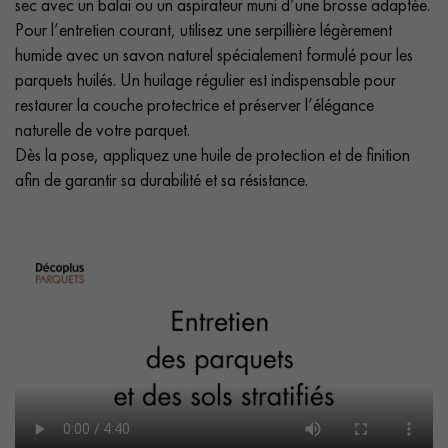
sec avec un balai ou un aspirateur muni d’une brosse adaptée.
Pour l’entretien courant, utilisez une serpillière légèrement
humide avec un savon naturel spécialement formulé pour les
parquets huilés. Un huilage régulier est indispensable pour
restaurer la couche protectrice et préserver l’élégance
naturelle de votre parquet.
Dès la pose, appliquez une huile de protection et de finition
afin de garantir sa durabilité et sa résistance.