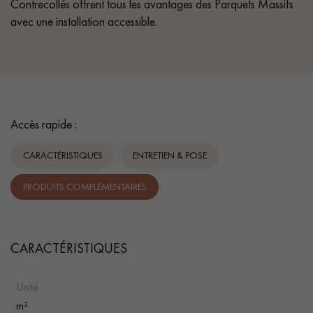
Contrecollés offrent tous les avantages des Parquets Massifs
avec une installation accessible.
Accès rapide :
CARACTÉRISTIQUES
ENTRETIEN & POSE
PRODUITS COMPLÉMENTAIRES
CARACTÉRISTIQUES
Unité :
m²