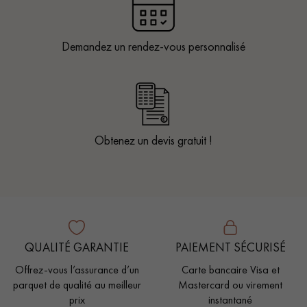
Demandez un rendez-vous personnalisé
Obtenez un devis gratuit !
QUALITÉ GARANTIE
PAIEMENT SÉCURISÉ
Offrez-vous l’assurance d’un
Carte bancaire Visa et
parquet de qualité au meilleur
Mastercard ou virement
prix
instantané