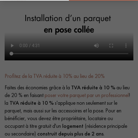
Profitez de la TVA réduite à 10% au lieu de 20%
Faites des économies grâce à la
TVA réduite à 10 %
au lieu
de 20 % en faisant
poser votre parquet par un professionnel
!
la
TVA réduite à 10 %
s'applique non seulement sur le
parquet, mais aussi sur les accessoires et la pose. Pour en
bénéficier, vous devez être propriétaire, locataire ou
occupant à titre gratuit d'un
logement
(résidence principale
ou secondaire)
construit depuis plus de 2 ans
.