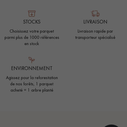
STOCKS
LIVRAISON
Choisissez votre parquet
Livraison rapide par
parmi plus de 1000 références
transporteur spécialisé
en stock
ENVIRONNEMENT
Agissez pour la reforestation
de nos forêts, 1 parquet
acheté = 1 arbre planté