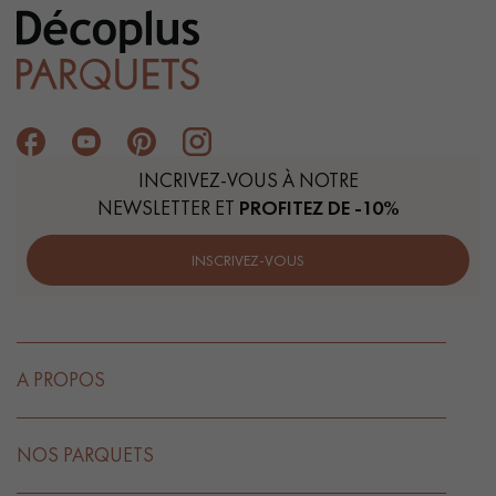
INCRIVEZ-VOUS À NOTRE
NEWSLETTER ET
PROFITEZ DE -10%
INSCRIVEZ-VOUS
A PROPOS
NOS PARQUETS