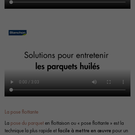
La pose flottante
La
pose du parquet
en flottaison ou « pose flottante » est la
technique la plus rapide et
facile à mettre en œuvre
pour un