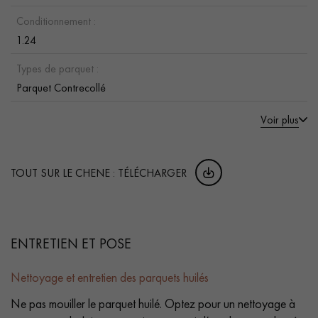
Conditionnement :
1.24
Types de parquet :
Parquet Contrecollé
Voir plus
TOUT SUR LE CHENE : TÉLÉCHARGER
ENTRETIEN ET POSE
Nettoyage et entretien des parquets huilés
Ne pas mouiller le parquet huilé. Optez pour un nettoyage à