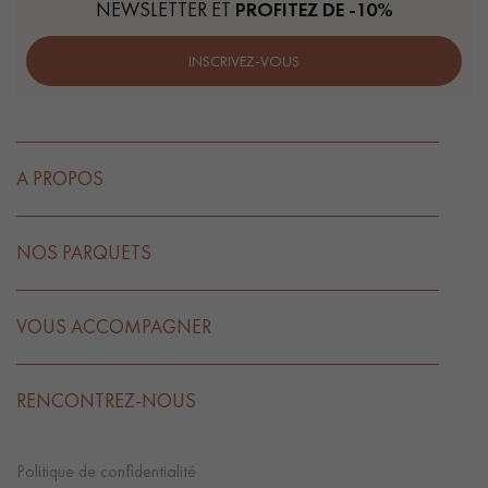
NEWSLETTER ET
PROFITEZ DE -10%
INSCRIVEZ-VOUS
A PROPOS
NOS PARQUETS
VOUS ACCOMPAGNER
RENCONTREZ-NOUS
Politique de confidentialité