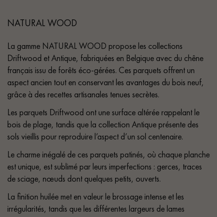
NATURAL WOOD
La gamme NATURAL WOOD propose les collections
Driftwood et Antique, fabriquées en Belgique avec du chêne
français issu de forêts éco-gérées. Ces parquets offrent un
aspect ancien tout en conservant les avantages du bois neuf,
grâce à des recettes artisanales tenues secrètes.
Les parquets Driftwood ont une surface altérée rappelant le
bois de plage, tandis que la collection Antique présente des
sols vieillis pour reproduire l’aspect d’un sol centenaire.
Le charme inégalé de ces parquets patinés, où chaque planche
est unique, est sublimé par leurs imperfections : gerces, traces
de sciage, nœuds dont quelques petits, ouverts.
La finition huilée met en valeur le brossage intense et les
irrégularités, tandis que les différentes largeurs de lames