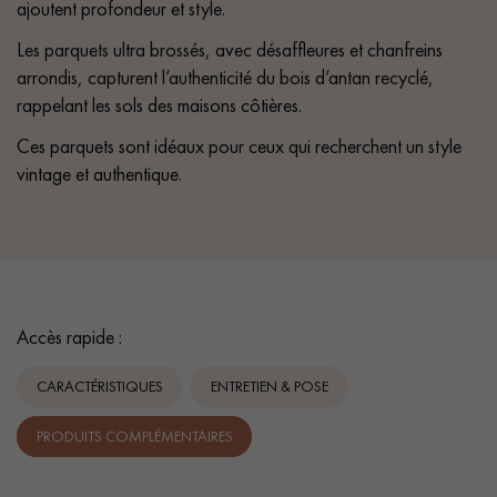
ajoutent profondeur et style.
Les parquets ultra brossés, avec désaffleures et chanfreins
arrondis, capturent l’authenticité du bois d’antan recyclé,
rappelant les sols des maisons côtières.
Ces parquets sont idéaux pour ceux qui recherchent un style
vintage et authentique.
Accès rapide :
CARACTÉRISTIQUES
ENTRETIEN & POSE
PRODUITS COMPLÉMENTAIRES