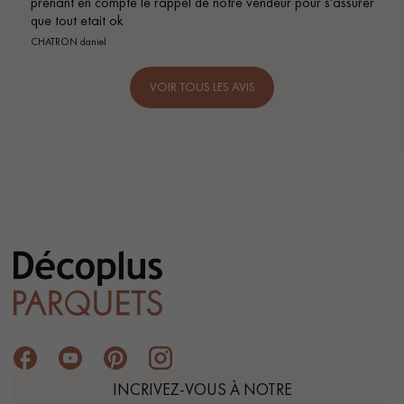
endeur pour s'assurer
VOIR TOUS LES AVIS
INCRIVEZ-VOUS À NOTRE