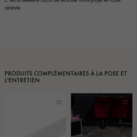
sérénité.
PRODUITS COMPLÉMENTAIRES À LA POSE ET
L'ENTRETIEN