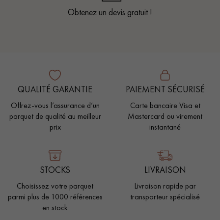
Obtenez un devis gratuit !
QUALITÉ GARANTIE
PAIEMENT SÉCURISÉ
Offrez-vous l’assurance d’un
Carte bancaire Visa et
parquet de qualité au meilleur
Mastercard ou virement
prix
instantané
STOCKS
LIVRAISON
Choisissez votre parquet
Livraison rapide par
parmi plus de 1000 références
transporteur spécialisé
en stock