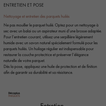
ENTRETIEN ET POSE
Nettoyage et entretien des parquets huilés
Ne pas mouiller le parquet huilé. Optez pour un nettoyage à
sec avec un balai ou un aspirateur muni d’une brosse adaptée.
Pour l’entretien courant, utilisez une serpillière légèrement
humide avec un savon naturel spécialement formulé pour les
parquets huilés. Un huilage régulier est indispensable pour
restaurer la couche protectrice et préserver l’élégance
naturelle de votre parquet.
Dès la pose, appliquez une huile de protection et de finition
afin de garantir sa durabilité et sa résistance.