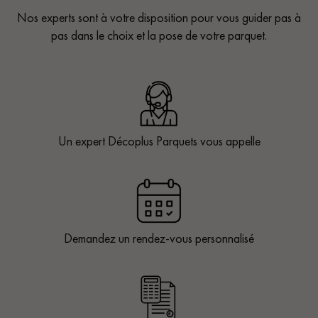
Nos experts sont à votre disposition pour vous guider pas à
pas dans le choix et la pose de votre parquet.
Un expert Décoplus Parquets vous appelle
Demandez un rendez-vous personnalisé