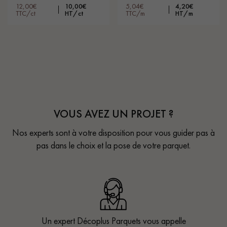
12,00€
10,00€
5,04€
4,20€
TTC/ct
HT/ct
TTC/m
HT/m
VOUS AVEZ UN PROJET ?
Nos experts sont à votre disposition pour vous guider pas à
pas dans le choix et la pose de votre parquet.
Un expert Décoplus Parquets vous appelle