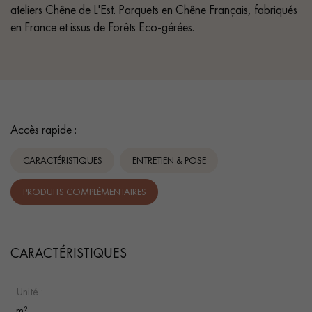
ateliers Chêne de L'Est. Parquets en Chêne Français, fabriqués
en France et issus de Forêts Eco-gérées.
Accès rapide :
CARACTÉRISTIQUES
ENTRETIEN & POSE
PRODUITS COMPLÉMENTAIRES
CARACTÉRISTIQUES
Unité :
m²