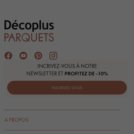
INCRIVEZ-VOUS À NOTRE
NEWSLETTER ET
PROFITEZ DE -10%
INSCRIVEZ-VOUS
A PROPOS