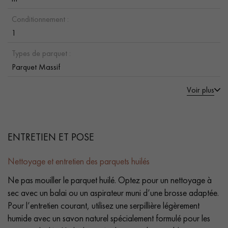
Conditionnement :
1
Types de parquet :
Parquet Massif
Voir plus
ENTRETIEN ET POSE
Nettoyage et entretien des parquets huilés
Ne pas mouiller le parquet huilé. Optez pour un nettoyage à
sec avec un balai ou un aspirateur muni d’une brosse adaptée.
Pour l’entretien courant, utilisez une serpillière légèrement
humide avec un savon naturel spécialement formulé pour les