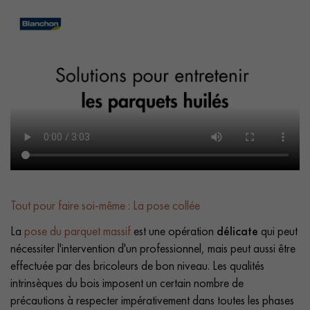
Tout pour faire soi-même : La pose collée
La
pose du parquet massif
est une opération
délicate
qui peut
nécessiter l'intervention d'un professionnel, mais peut aussi être
effectuée par des bricoleurs de bon niveau. Les qualités
intrinsèques du bois imposent un certain nombre de
précautions à respecter impérativement dans toutes les phases