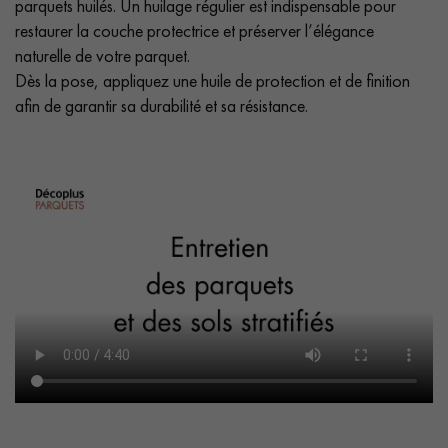
parquets huilés. Un huilage régulier est indispensable pour
restaurer la couche protectrice et préserver l’élégance
naturelle de votre parquet.
Dès la pose, appliquez une huile de protection et de finition
afin de garantir sa durabilité et sa résistance.