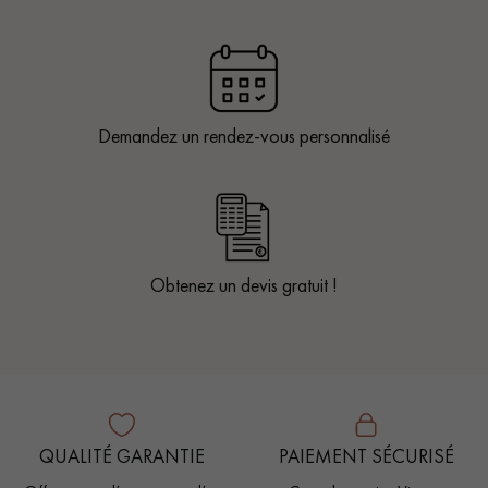
Demandez un rendez-vous personnalisé
Obtenez un devis gratuit !
QUALITÉ GARANTIE
PAIEMENT SÉCURISÉ