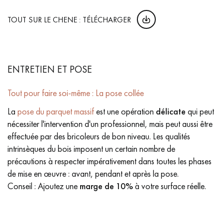
TOUT SUR LE CHENE : TÉLÉCHARGER
ENTRETIEN ET POSE
Tout pour faire soi-même : La pose collée
La
pose du parquet massif
est une opération
délicate
qui peut
nécessiter l'intervention d'un professionnel, mais peut aussi être
effectuée par des bricoleurs de bon niveau. Les qualités
intrinsèques du bois imposent un certain nombre de
précautions à respecter impérativement dans toutes les phases
de mise en œuvre : avant, pendant et après la pose.
Conseil : Ajoutez une
marge de 10%
à votre surface réelle.