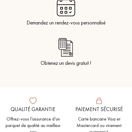
Demandez un rendez-vous personnalisé
Obtenez un devis gratuit !
QUALITÉ GARANTIE
PAIEMENT SÉCURISÉ
Offrez-vous l’assurance d’un
Carte bancaire Visa et
parquet de qualité au meilleur
Mastercard ou virement
prix
instantané