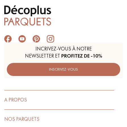
INCRIVEZ-VOUS À NOTRE
NEWSLETTER ET
PROFITEZ DE -10%
INSCRIVEZ-VOUS
A PROPOS
NOS PARQUETS