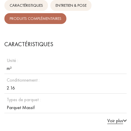
CARACTÉRISTIQUES
ENTRETIEN & POSE
PRODUITS COMPLÉMENTAIRES
CARACTÉRISTIQUES
Unité :
m²
Conditionnement :
2.16
Types de parquet :
Parquet Massif
Voir plus