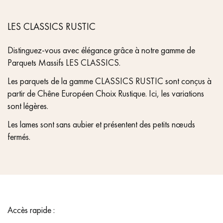
LES CLASSICS RUSTIC
Distinguez-vous avec élégance grâce à notre gamme de
Parquets Massifs LES CLASSICS.
Les parquets de la gamme CLASSICS RUSTIC sont conçus à
partir de Chêne Européen Choix Rustique. Ici, les variations
sont légères.
Les lames sont sans aubier et présentent des petits nœuds
fermés.
Accès rapide :