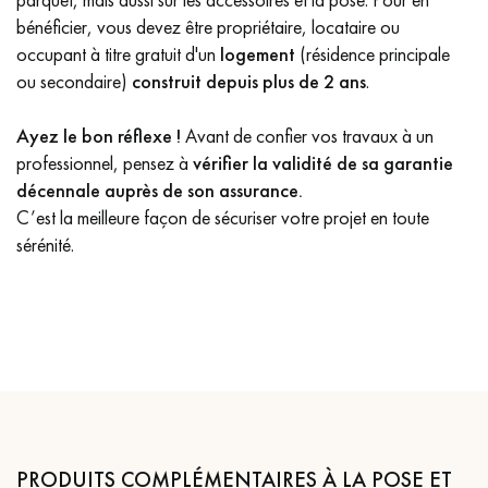
bénéficier, vous devez être propriétaire, locataire ou
occupant à titre gratuit d'un
logement
(résidence principale
ou secondaire)
construit depuis plus de 2 ans
.
Ayez le bon réflexe !
Avant de confier vos travaux à un
professionnel, pensez à
vérifier la validité de sa garantie
décennale auprès de son assurance.
C’est la meilleure façon de sécuriser votre projet en toute
sérénité.
PRODUITS COMPLÉMENTAIRES À LA POSE ET