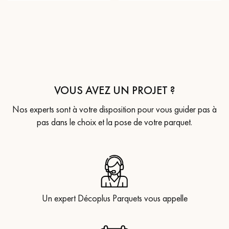
VOUS AVEZ UN PROJET ?
Nos experts sont à votre disposition pour vous guider pas à
pas dans le choix et la pose de votre parquet.
Un expert Décoplus Parquets vous appelle