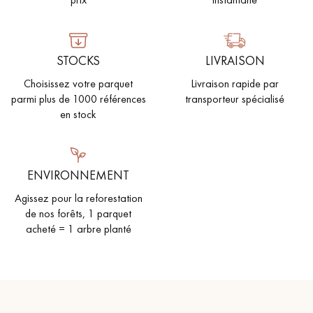
STOCKS
LIVRAISON
Choisissez votre parquet
Livraison rapide par
parmi plus de 1000 références
transporteur spécialisé
en stock
ENVIRONNEMENT
Agissez pour la reforestation
de nos forêts, 1 parquet
acheté = 1 arbre planté