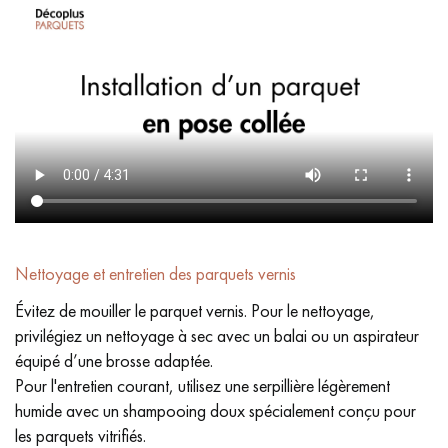
Nettoyage et entretien des parquets vernis
Évitez de mouiller le parquet vernis. Pour le nettoyage,
privilégiez un nettoyage à sec avec un balai ou un aspirateur
équipé d’une brosse adaptée.
Pour l'entretien courant, utilisez une serpillière légèrement
humide avec un shampooing doux spécialement conçu pour
les parquets vitrifiés.