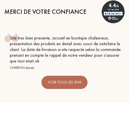
MERCI DE VOTRE CONFIANCE
Site tres bien presente, accueil en boutique chaleureux,
presentation des produits en detail avec souci de satisfaire le
client. La date de livraison a ete respecte selon la commande
prenant en compte le rappel de notre vendeur pour s'assurer
que tout etait ok
CHATRON daniel
VOIR TOUS LES AVIS