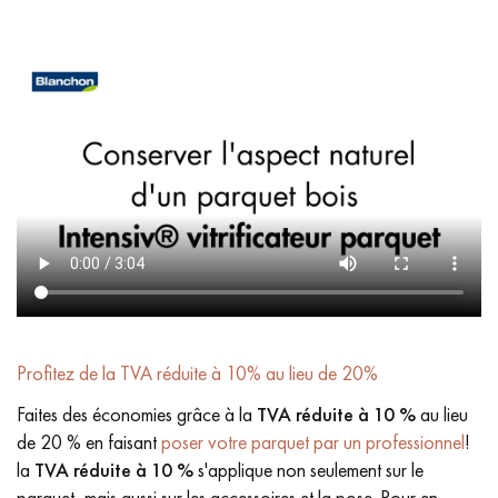
Profitez de la TVA réduite à 10% au lieu de 20%
Faites des économies grâce à la
TVA réduite à 10 %
au lieu
de 20 % en faisant
poser votre parquet par un professionnel
!
la
TVA réduite à 10 %
s'applique non seulement sur le
parquet, mais aussi sur les accessoires et la pose. Pour en