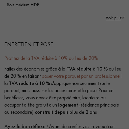
Bois médium HDF
Voir plus
ENTRETIEN ET POSE
Profitez de la TVA réduite à 10% au lieu de 20%
Faites des économies grâce à la
TVA réduite à 10 %
au lieu
de 20 % en faisant
poser votre parquet par un professionnel
!
la
TVA réduite à 10 %
s'applique non seulement sur le
parquet, mais aussi sur les accessoires et la pose. Pour en
bénéficier, vous devez être propriétaire, locataire ou
occupant à titre gratuit d'un
logement
(résidence principale
ou secondaire)
construit depuis plus de 2 ans
.
Ayez le bon réflexe !
Avant de confier vos travaux à un