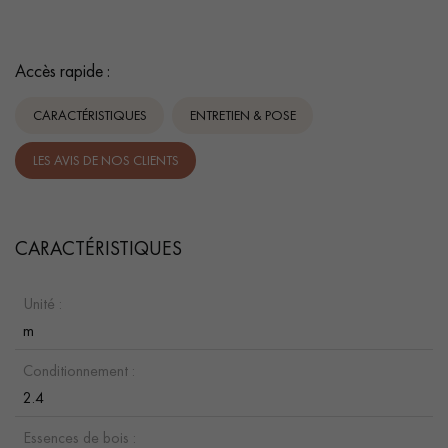
Accès rapide :
CARACTÉRISTIQUES
ENTRETIEN & POSE
LES AVIS DE NOS CLIENTS
CARACTÉRISTIQUES
Unité :
m
Conditionnement :
2.4
Essences de bois :