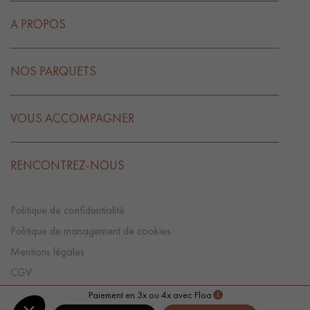
A PROPOS
NOS PARQUETS
VOUS ACCOMPAGNER
RENCONTREZ-NOUS
Politique de confidentialité
Politique de management de cookies
Mentions légales
CGV
Préférences Cookies
Paiement en 3x ou 4x avec Floa