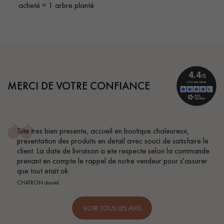
acheté = 1 arbre planté
MERCI DE VOTRE CONFIANCE
Site tres bien presente, accueil en boutique chaleureux,
presentation des produits en detail avec souci de satisfaire le
client. La date de livraison a ete respecte selon la commande
prenant en compte le rappel de notre vendeur pour s'assurer
que tout etait ok
CHATRON daniel
VOIR TOUS LES AVIS