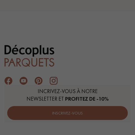
INCRIVEZ-VOUS À NOTRE
NEWSLETTER ET
PROFITEZ DE -10%
INSCRIVEZ-VOUS