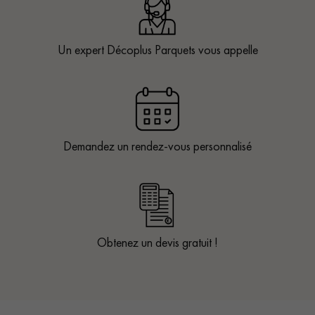
Un expert Décoplus Parquets vous appelle
Demandez un rendez-vous personnalisé
Obtenez un devis gratuit !