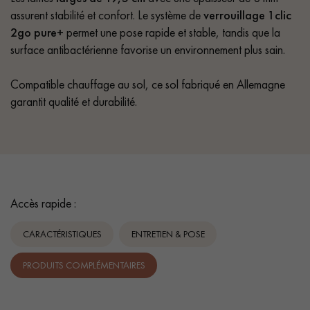
assurent stabilité et confort. Le système de
verrouillage 1clic
2go pure+
permet une pose rapide et stable, tandis que la
surface antibactérienne favorise un environnement plus sain.
Compatible chauffage au sol, ce sol fabriqué en Allemagne
garantit qualité et durabilité.
Accès rapide :
CARACTÉRISTIQUES
ENTRETIEN & POSE
PRODUITS COMPLÉMENTAIRES