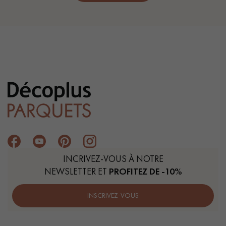
INCRIVEZ-VOUS À NOTRE
NEWSLETTER ET
PROFITEZ DE -10%
INSCRIVEZ-VOUS