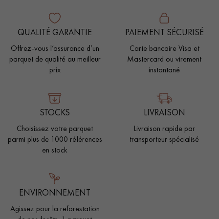
QUALITÉ GARANTIE
PAIEMENT SÉCURISÉ
Offrez-vous l’assurance d’un
Carte bancaire Visa et
parquet de qualité au meilleur
Mastercard ou virement
prix
instantané
STOCKS
LIVRAISON
Choisissez votre parquet
Livraison rapide par
parmi plus de 1000 références
transporteur spécialisé
en stock
ENVIRONNEMENT
Agissez pour la reforestation