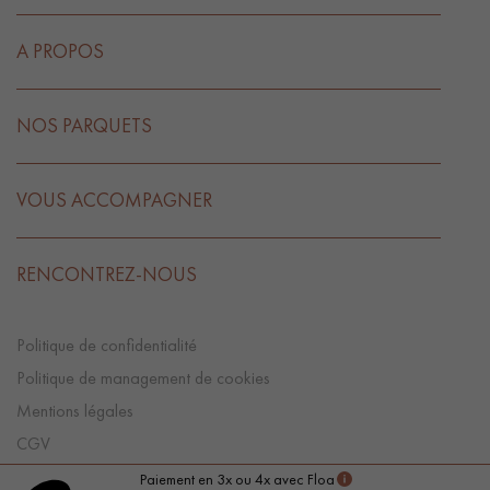
A PROPOS
NOS PARQUETS
VOUS ACCOMPAGNER
RENCONTREZ-NOUS
Politique de confidentialité
Politique de management de cookies
Mentions légales
CGV
Préférences Cookies
Paiement en 3x ou 4x avec Floa