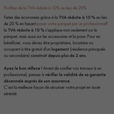
Profitez de la TVA réduite à 10% au lieu de 20%
Faites des économies grâce à la
TVA réduite à 10 %
au lieu
de 20 % en faisant
poser votre parquet par un professionnel
!
la
TVA réduite à 10 %
s'applique non seulement sur le
parquet, mais aussi sur les accessoires et la pose. Pour en
bénéficier, vous devez être propriétaire, locataire ou
occupant à titre gratuit d'un
logement
(résidence principale
ou secondaire)
construit depuis plus de 2 ans
.
Ayez le bon réflexe !
Avant de confier vos travaux à un
professionnel, pensez à
vérifier la validité de sa garantie
décennale auprès de son assurance.
C’est la meilleure façon de sécuriser votre projet en toute
sérénité.