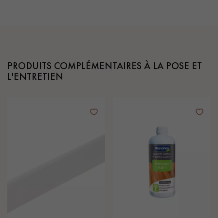
PRODUITS COMPLÉMENTAIRES À LA POSE ET
L'ENTRETIEN