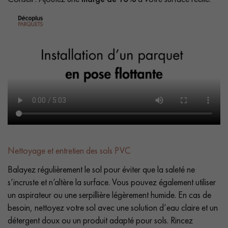
Nettoyage et entretien des sols PVC
Balayez régulièrement le sol pour éviter que la saleté ne
s’incruste et n’altère la surface. Vous pouvez également utiliser
un aspirateur ou une serpillière légèrement humide. En cas de
besoin, nettoyez votre sol avec une solution d’eau claire et un
détergent doux ou un produit adapté pour sols. Rincez