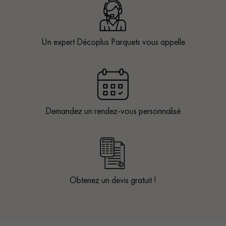
Un expert Décoplus Parquets vous appelle
Demandez un rendez-vous personnalisé
Obtenez un devis gratuit !