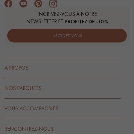
INCRIVEZ-VOUS À NOTRE
NEWSLETTER ET
PROFITEZ DE -10%
INSCRIVEZ-VOUS
A PROPOS
NOS PARQUETS
VOUS ACCOMPAGNER
RENCONTREZ-NOUS