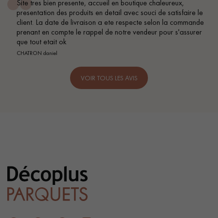
Site tres bien presente, accueil en boutique chaleureux,
presentation des produits en detail avec souci de satisfaire le
client. La date de livraison a ete respecte selon la commande
prenant en compte le rappel de notre vendeur pour s'assurer
que tout etait ok
CHATRON daniel
VOIR TOUS LES AVIS