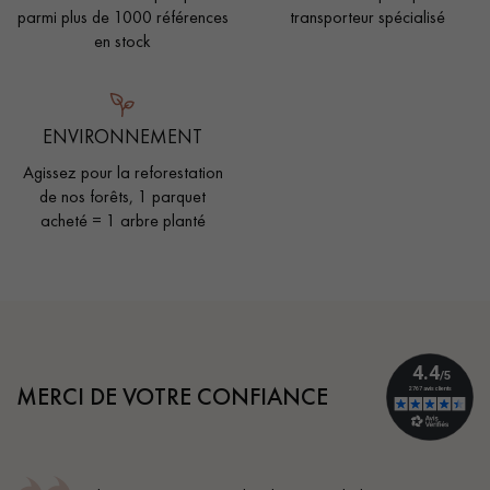
parmi plus de 1000 références
transporteur spécialisé
en stock
ENVIRONNEMENT
Agissez pour la reforestation
de nos forêts, 1 parquet
acheté = 1 arbre planté
MERCI DE VOTRE CONFIANCE