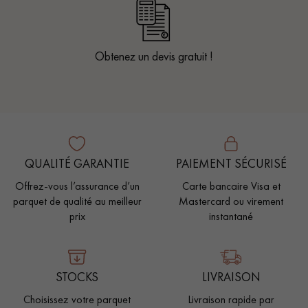
Obtenez un devis gratuit !
QUALITÉ GARANTIE
PAIEMENT SÉCURISÉ
Offrez-vous l’assurance d’un
Carte bancaire Visa et
parquet de qualité au meilleur
Mastercard ou virement
prix
instantané
STOCKS
LIVRAISON
Choisissez votre parquet
Livraison rapide par