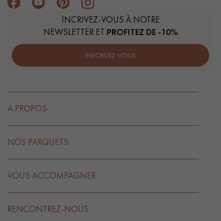
INCRIVEZ-VOUS À NOTRE
NEWSLETTER ET
PROFITEZ DE -10%
INSCRIVEZ-VOUS
A PROPOS
NOS PARQUETS
VOUS ACCOMPAGNER
RENCONTREZ-NOUS