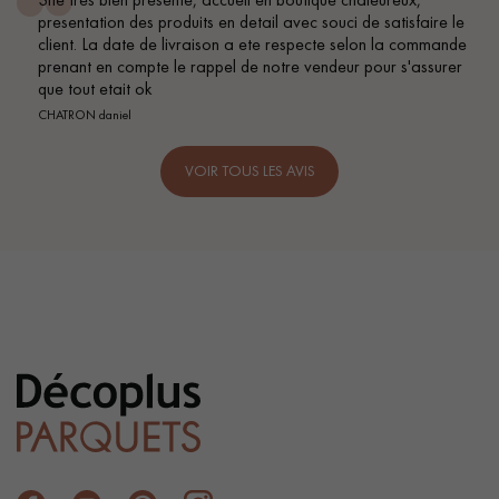
presentation des produits en detail avec souci de satisfaire le
client. La date de livraison a ete respecte selon la commande
prenant en compte le rappel de notre vendeur pour s'assurer
que tout etait ok
CHATRON daniel
VOIR TOUS LES AVIS