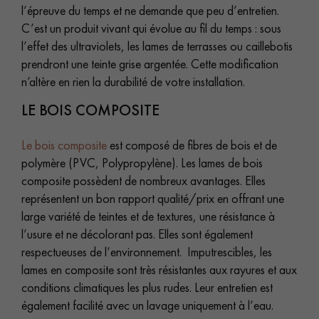
l’épreuve du temps et ne demande que peu d’entretien.
C’est un produit vivant qui évolue au fil du temps : sous
l’effet des ultraviolets, les lames de terrasses ou caillebotis
prendront une teinte grise argentée. Cette modification
n’altère en rien la durabilité de votre installation.
LE BOIS COMPOSITE
Le bois composite
est composé de fibres de bois et de
polymère (PVC, Polypropylène). Les lames de bois
composite possèdent de nombreux avantages. Elles
représentent un bon rapport qualité/prix en offrant une
large variété de teintes et de textures, une résistance à
l’usure et ne décolorant pas. Elles sont également
respectueuses de l’environnement. Imputrescibles, les
lames en composite sont très résistantes aux rayures et aux
conditions climatiques les plus rudes. Leur entretien est
également facilité avec un lavage uniquement à l’eau.