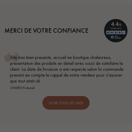
MERCI DE VOTRE CONFIANCE
Site tres bien presente, accueil en boutique chaleureux,
presentation des produits en detail avec souci de satisfaire le
client. La date de livraison a ete respecte selon la commande
prenant en compte le rappel de notre vendeur pour s'assurer
que tout etait ok
CHATRON daniel
VOIR TOUS LES AVIS