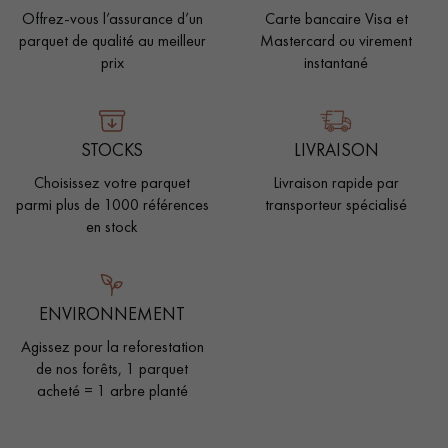
Offrez-vous l’assurance d’un
Carte bancaire Visa et
parquet de qualité au meilleur
Mastercard ou virement
prix
instantané
STOCKS
LIVRAISON
Choisissez votre parquet
Livraison rapide par
parmi plus de 1000 références
transporteur spécialisé
en stock
ENVIRONNEMENT
Agissez pour la reforestation
de nos forêts, 1 parquet
acheté = 1 arbre planté