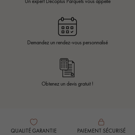
Un expert Décoplus Parquets vous appelle
Demandez un rendez-vous personnalisé
Obtenez un devis gratuit !
QUALITÉ GARANTIE
PAIEMENT SÉCURISÉ