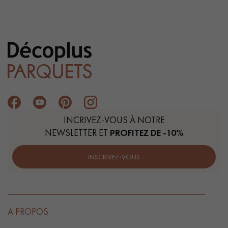
INCRIVEZ-VOUS À NOTRE
NEWSLETTER ET
PROFITEZ DE -10%
INSCRIVEZ-VOUS
A PROPOS