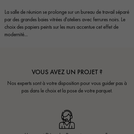
La salle de réunion se prolonge sur un bureau de travail séparé
par des grandes baies vitrées d'ateliers avec ferrures noirs. Le
choix des papiers peints sur les murs accentue cet effet de
modernité....
VOUS AVEZ UN PROJET ?
Nos experts sont à votre disposition pour vous guider pas à
pas dans le choix et la pose de votre parquet.