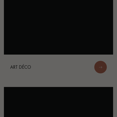
ART DÉCO