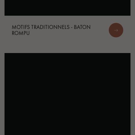
MOTIFS TRADITIONNELS - BATON
ROMPU