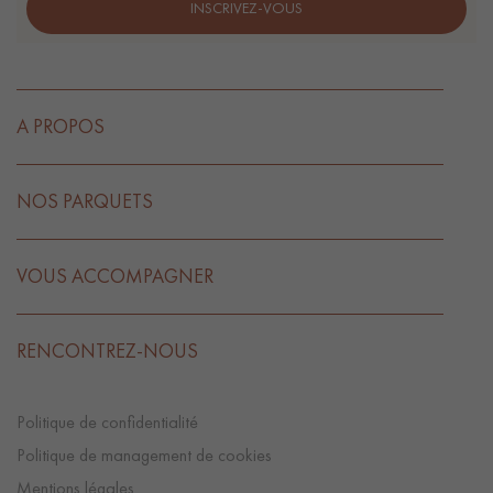
INSCRIVEZ-VOUS
A PROPOS
NOS PARQUETS
VOUS ACCOMPAGNER
RENCONTREZ-NOUS
Politique de confidentialité
Politique de management de cookies
Mentions légales