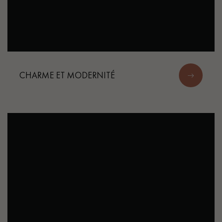
CHARME ET MODERNITÉ