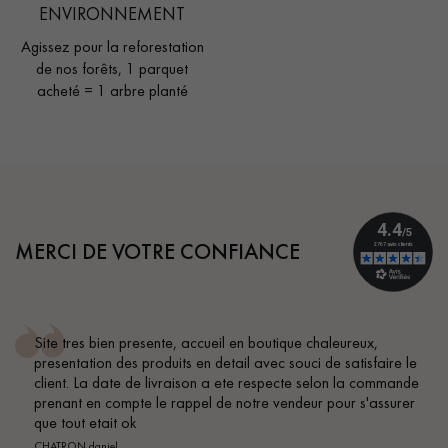
ENVIRONNEMENT
Agissez pour la reforestation
de nos forêts, 1 parquet
acheté = 1 arbre planté
MERCI DE VOTRE CONFIANCE
Site tres bien presente, accueil en boutique chaleureux,
presentation des produits en detail avec souci de satisfaire le
client. La date de livraison a ete respecte selon la commande
prenant en compte le rappel de notre vendeur pour s'assurer
que tout etait ok
CHATRON daniel