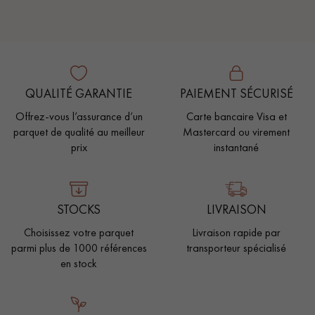
QUALITÉ GARANTIE
PAIEMENT SÉCURISÉ
Offrez-vous l’assurance d’un
Carte bancaire Visa et
parquet de qualité au meilleur
Mastercard ou virement
prix
instantané
STOCKS
LIVRAISON
Choisissez votre parquet
Livraison rapide par
parmi plus de 1000 références
transporteur spécialisé
en stock