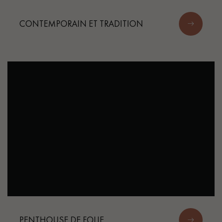
CONTEMPORAIN ET TRADITION
PENTHOUSE DE FOLIE