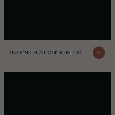
UNE PÉNICHE AU LOOK SO BRITISH