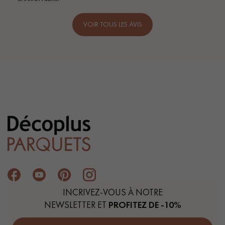
VOIR TOUS LES AVIS
INCRIVEZ-VOUS À NOTRE
NEWSLETTER ET
PROFITEZ DE -10%