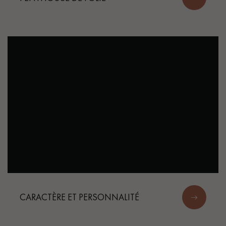
CARACTÈRE ET PERSONNALITÉ