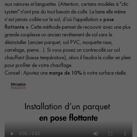
aux rainures et languettes. (Attention, certains modèles à "clic
system" n'ont pas du tout besoin de colle. La lame elle même
n’est jamais collée sur le sol, d’où l’appellation
« pose
flottante »
. Cette méthode permet de recouvrir avec une plus
grande souplesse un ancien revêtement de sol sans le
désinstaller (ancien parquet, sol PVC, moquette rase,
carrelage, pierre…). Si vous posez un contrecollé sur sol
chauffant (basse température), alors il faudra le coller en plein
pour profiter de votre chauffage.
Conseil : Ajoutez une
marge de 10%
à votre surface réelle.