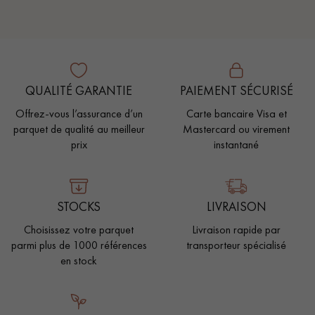
QUALITÉ GARANTIE
PAIEMENT SÉCURISÉ
Offrez-vous l’assurance d’un
Carte bancaire Visa et
parquet de qualité au meilleur
Mastercard ou virement
prix
instantané
STOCKS
LIVRAISON
Choisissez votre parquet
Livraison rapide par
parmi plus de 1000 références
transporteur spécialisé
en stock