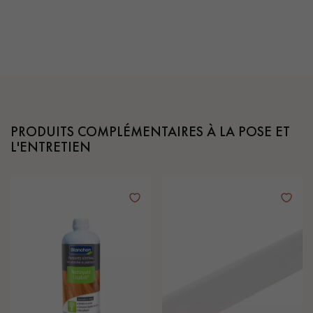
PRODUITS COMPLÉMENTAIRES À LA POSE ET
L'ENTRETIEN