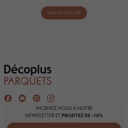
VOIR TOUS LES AVIS
INCRIVEZ-VOUS À NOTRE
NEWSLETTER ET
PROFITEZ DE -10%