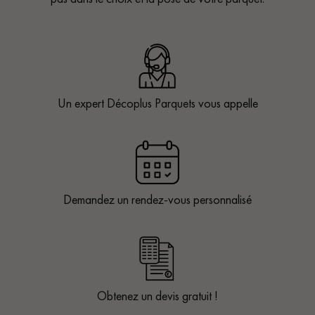
Un expert Décoplus Parquets vous appelle
Demandez un rendez-vous personnalisé
Obtenez un devis gratuit !