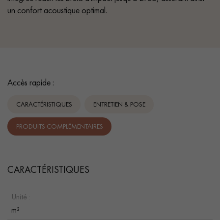
un confort acoustique optimal.
Accès rapide :
CARACTÉRISTIQUES
ENTRETIEN & POSE
PRODUITS COMPLÉMENTAIRES
CARACTÉRISTIQUES
Unité :
m²