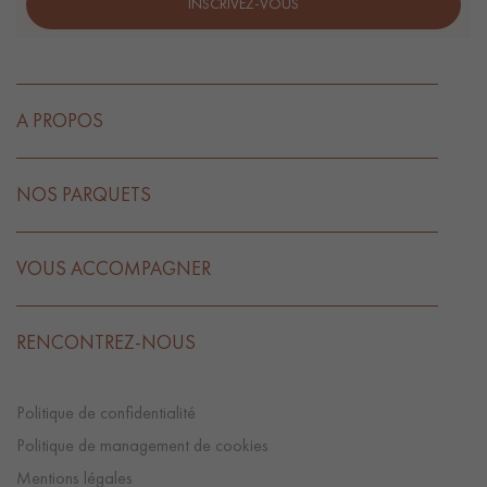
INSCRIVEZ-VOUS
A PROPOS
NOS PARQUETS
VOUS ACCOMPAGNER
RENCONTREZ-NOUS
Politique de confidentialité
Politique de management de cookies
Mentions légales