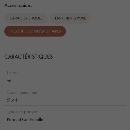
Accès rapide :
CARACTÉRISTIQUES
ENTRETIEN & POSE
PRODUITS COMPLÉMENTAIRES
CARACTÉRISTIQUES
Unité :
m²
Conditionnement :
61.44
Types de parquet :
Parquet Contrecollé