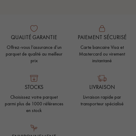
QUALITÉ GARANTIE
PAIEMENT SÉCURISÉ
Offrez-vous l’assurance d’un
Carte bancaire Visa et
parquet de qualité au meilleur
Mastercard ou virement
prix
instantané
STOCKS
LIVRAISON
Choisissez votre parquet
Livraison rapide par
parmi plus de 1000 références
transporteur spécialisé
en stock