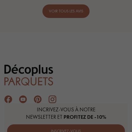
VOIR TOUS LES AVIS
INCRIVEZ-VOUS À NOTRE
NEWSLETTER ET
PROFITEZ DE -10%
INSCRIVEZ-VOUS