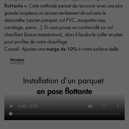
flottante »
. Cette méthode permet de recouvrir avec une plus
grande souplesse un ancien revêtement de sol sans le
désinstaller (ancien parquet, sol PVC, moquette rase,
carrelage, pierre…). Si vous posez un contrecollé sur sol
chauffant (basse température), alors il faudra le coller en plein
pour profiter de votre chauffage.
Conseil : Ajoutez une
marge de 10%
à votre surface réelle.