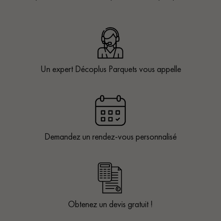
Un expert Décoplus Parquets vous appelle
Demandez un rendez-vous personnalisé
Obtenez un devis gratuit !