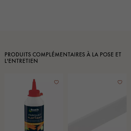
PRODUITS COMPLÉMENTAIRES À LA POSE ET
L'ENTRETIEN