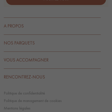
A PROPOS
NOS PARQUETS
VOUS ACCOMPAGNER
RENCONTREZ-NOUS
Politique de confidentialité
Politique de management de cookies
Mentions légales