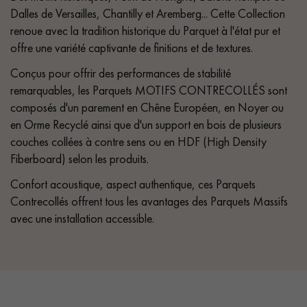
Dalles de Versailles, Chantilly et Aremberg... Cette Collection
renoue avec la tradition historique du Parquet à l'état pur et
offre une variété captivante de finitions et de textures.
Conçus pour offrir des performances de stabilité
remarquables, les Parquets MOTIFS CONTRECOLLÉS sont
composés d'un parement en Chêne Européen, en Noyer ou
en Orme Recyclé ainsi que d'un support en bois de plusieurs
couches collées à contre sens ou en HDF (High Density
Fiberboard) selon les produits.
Confort acoustique, aspect authentique, ces Parquets
Contrecollés offrent tous les avantages des Parquets Massifs
avec une installation accessible.