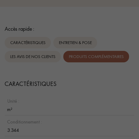
Accès rapide :
CARACTÉRISTIQUES
ENTRETIEN & POSE
LES AVIS DE NOS CLIENTS
PRODUITS COMPLÉMENTAIRES
CARACTÉRISTIQUES
Unité :
m²
Conditionnement :
3.344