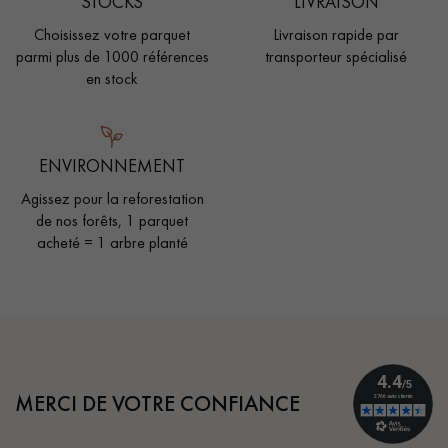
STOCKS
LIVRAISON
Choisissez votre parquet
Livraison rapide par
parmi plus de 1000 références
transporteur spécialisé
en stock
ENVIRONNEMENT
Agissez pour la reforestation
de nos forêts, 1 parquet
acheté = 1 arbre planté
MERCI DE VOTRE CONFIANCE