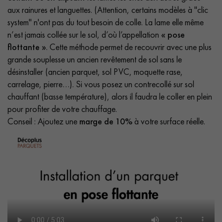
aux rainures et languettes. (Attention, certains modèles à "clic
system" n'ont pas du tout besoin de colle. La lame elle même
n’est jamais collée sur le sol, d’où l’appellation
« pose
flottante »
. Cette méthode permet de recouvrir avec une plus
grande souplesse un ancien revêtement de sol sans le
désinstaller (ancien parquet, sol PVC, moquette rase,
carrelage, pierre…). Si vous posez un contrecollé sur sol
chauffant (basse température), alors il faudra le coller en plein
pour profiter de votre chauffage.
Conseil : Ajoutez une
marge de 10%
à votre surface réelle.