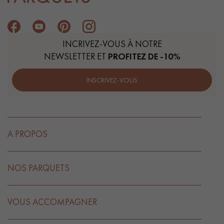
INCRIVEZ-VOUS À NOTRE
NEWSLETTER ET
PROFITEZ DE -10%
INSCRIVEZ-VOUS
A PROPOS
NOS PARQUETS
VOUS ACCOMPAGNER