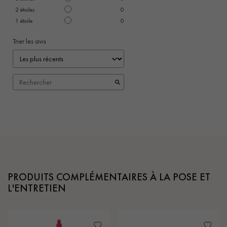
2
étoiles
0
1
étoile
0
Trier les avis
PRODUITS COMPLÉMENTAIRES À LA POSE ET
L'ENTRETIEN