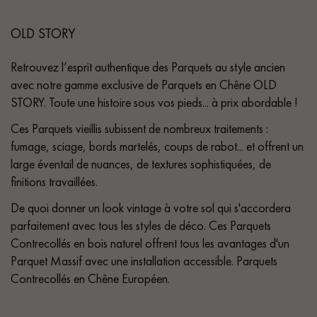
OLD STORY
Retrouvez l’esprit authentique des Parquets au style ancien
avec notre gamme exclusive de Parquets en Chêne OLD
STORY. Toute une histoire sous vos pieds... à prix abordable !
Ces Parquets vieillis subissent de nombreux traitements :
fumage, sciage, bords martelés, coups de rabot... et offrent un
large éventail de nuances, de textures sophistiquées, de
finitions travaillées.
De quoi donner un look vintage à votre sol qui s'accordera
parfaitement avec tous les styles de déco. Ces Parquets
Contrecollés en bois naturel offrent tous les avantages d'un
Parquet Massif avec une installation accessible. Parquets
Contrecollés en Chêne Européen.