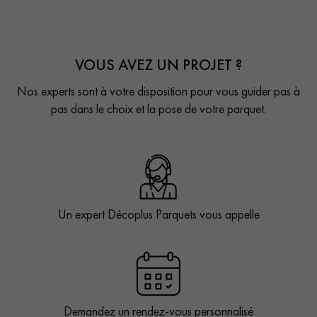
VOUS AVEZ UN PROJET ?
Nos experts sont à votre disposition pour vous guider pas à
pas dans le choix et la pose de votre parquet.
Un expert Décoplus Parquets vous appelle
Demandez un rendez-vous personnalisé