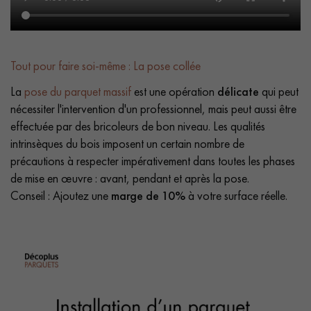
Tout pour faire soi-même : La pose collée
La
pose du parquet massif
est une opération
délicate
qui peut
nécessiter l'intervention d'un professionnel, mais peut aussi être
effectuée par des bricoleurs de bon niveau. Les qualités
intrinsèques du bois imposent un certain nombre de
précautions à respecter impérativement dans toutes les phases
de mise en œuvre : avant, pendant et après la pose.
Conseil : Ajoutez une
marge de 10%
à votre surface réelle.