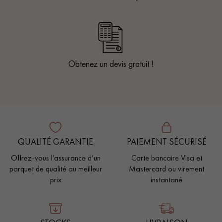
Obtenez un devis gratuit !
QUALITÉ GARANTIE
PAIEMENT SÉCURISÉ
Offrez-vous l’assurance d’un
Carte bancaire Visa et
parquet de qualité au meilleur
Mastercard ou virement
prix
instantané