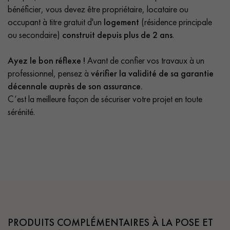
bénéficier, vous devez être propriétaire, locataire ou
occupant à titre gratuit d'un
logement
(résidence principale
ou secondaire)
construit depuis plus de 2 ans
.
Ayez le bon réflexe !
Avant de confier vos travaux à un
professionnel, pensez à
vérifier la validité de sa garantie
décennale auprès de son assurance.
C’est la meilleure façon de sécuriser votre projet en toute
sérénité.
PRODUITS COMPLÉMENTAIRES À LA POSE ET