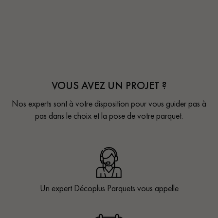
VOUS AVEZ UN PROJET ?
Nos experts sont à votre disposition pour vous guider pas à
pas dans le choix et la pose de votre parquet.
Un expert Décoplus Parquets vous appelle