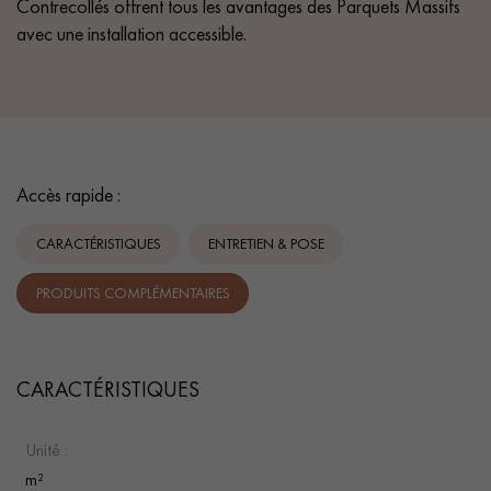
Contrecollés offrent tous les avantages des Parquets Massifs
avec une installation accessible.
Accès rapide :
CARACTÉRISTIQUES
ENTRETIEN & POSE
PRODUITS COMPLÉMENTAIRES
CARACTÉRISTIQUES
Unité :
m²