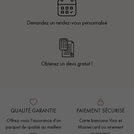
Demandez un rendez-vous personnalisé
Obtenez un devis gratuit !
QUALITÉ GARANTIE
PAIEMENT SÉCURISÉ
Offrez-vous l’assurance d’un
Carte bancaire Visa et
parquet de qualité au meilleur
Mastercard ou virement
prix
instantané