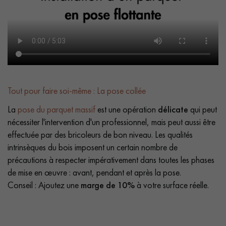
Tout pour faire soi-même : La pose collée
La
pose du parquet massif
est une opération
délicate
qui peut
nécessiter l'intervention d'un professionnel, mais peut aussi être
effectuée par des bricoleurs de bon niveau. Les qualités
intrinsèques du bois imposent un certain nombre de
précautions à respecter impérativement dans toutes les phases
de mise en œuvre : avant, pendant et après la pose.
Conseil : Ajoutez une
marge de 10%
à votre surface réelle.