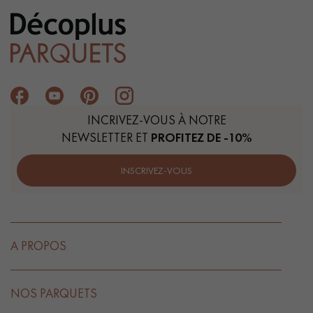
INCRIVEZ-VOUS À NOTRE
NEWSLETTER ET
PROFITEZ DE -10%
INSCRIVEZ-VOUS
A PROPOS
NOS PARQUETS