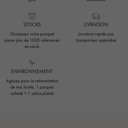
STOCKS
LIVRAISON
Choisissez votre parquet
Livraison rapide par
parmi plus de 1000 références
transporteur spécialisé
en stock
ENVIRONNEMENT
Agissez pour la reforestation
de nos forêts, 1 parquet
acheté = 1 arbre planté