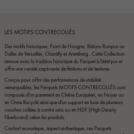
LES MOTIFS CONTRECOLLÉS
Des motifs historiques, Point de Hongrie, Bâtons Rompus ou
Dalles de Versailles, Chantilly et Aremberg... Cette Collection
renoue avec la tradition historique du Parquet à l'état pur et
offre une variété captivante de finitions et de textures.
Conçus pour offrir des performances de stabilité
remarquables, les Parquets MOTIFS CONTRECOLLÉS sont
composés d'un parement en Chêne Européen, en Noyer ou
en Orme Recyclé ainsi que d'un support en bois de plusieurs
couches collées à contre sens ou en HDF (High Density
Fiberboard) selon les produits.
Confort acoustique, aspect authentique, ces Parquets