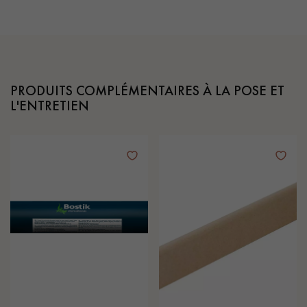
PRODUITS COMPLÉMENTAIRES À LA POSE ET
L'ENTRETIEN