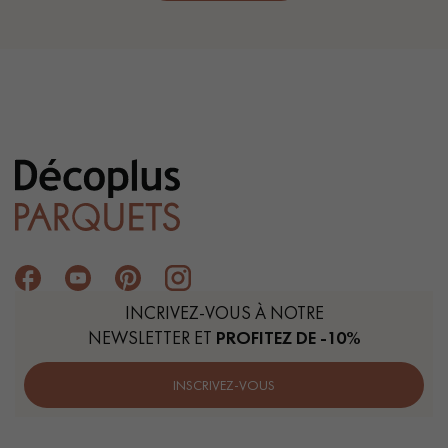
INCRIVEZ-VOUS À NOTRE
NEWSLETTER ET
PROFITEZ DE -10%
INSCRIVEZ-VOUS