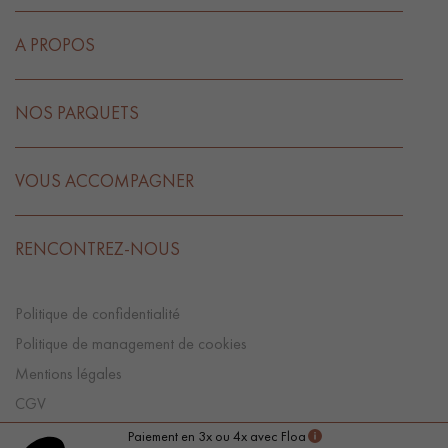
A PROPOS
NOS PARQUETS
VOUS ACCOMPAGNER
RENCONTREZ-NOUS
Politique de confidentialité
Politique de management de cookies
Mentions légales
CGV
Préférences Cookies
Paiement en 3x ou 4x avec Floa