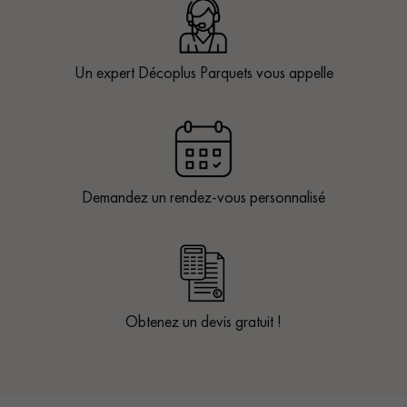
Un expert Décoplus Parquets vous appelle
Demandez un rendez-vous personnalisé
Obtenez un devis gratuit !