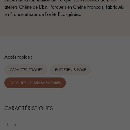
ateliers Chêne de L'Est. Parquets en Chêne Français, fabriqués
en France et issus de Forêts Eco-gérées.
Accès rapide :
CARACTÉRISTIQUES
ENTRETIEN & POSE
PRODUITS COMPLÉMENTAIRES
CARACTÉRISTIQUES
Unité :