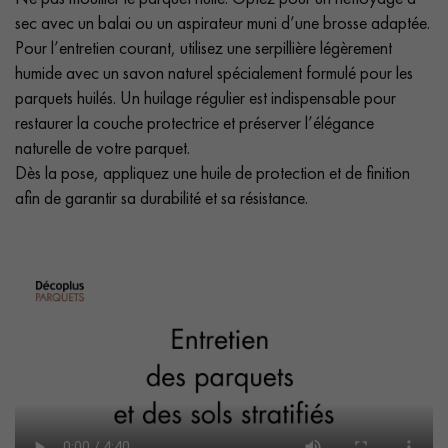
sec avec un balai ou un aspirateur muni d’une brosse adaptée.
Pour l’entretien courant, utilisez une serpillière légèrement
humide avec un savon naturel spécialement formulé pour les
parquets huilés. Un huilage régulier est indispensable pour
restaurer la couche protectrice et préserver l’élégance
naturelle de votre parquet.
Dès la pose, appliquez une huile de protection et de finition
afin de garantir sa durabilité et sa résistance.