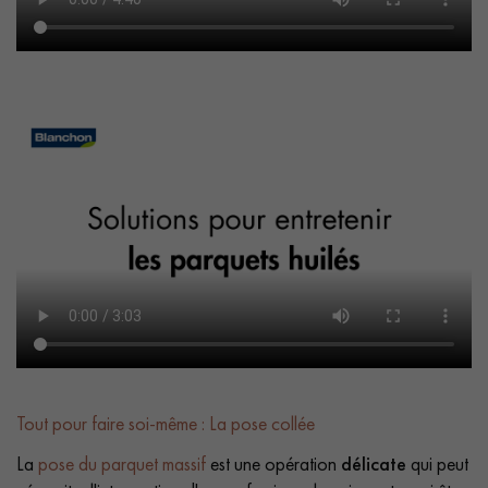
Tout pour faire soi-même : La pose collée
La
pose du parquet massif
est une opération
délicate
qui peut