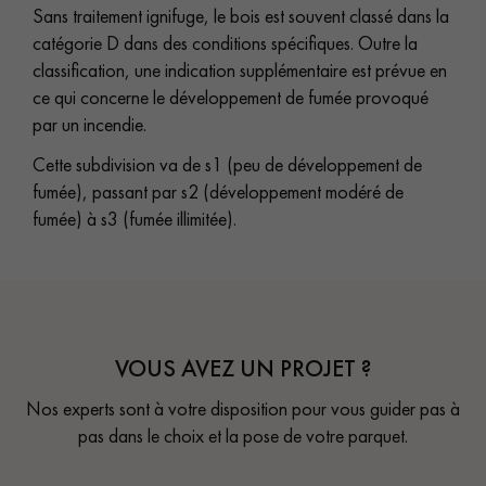
Sans traitement ignifuge, le bois est souvent classé dans la
catégorie D dans des conditions spécifiques. Outre la
classification, une indication supplémentaire est prévue en
ce qui concerne le développement de fumée provoqué
par un incendie.
Cette subdivision va de s1 (peu de développement de
fumée), passant par s2 (développement modéré de
fumée) à s3 (fumée illimitée).
VOUS AVEZ UN PROJET ?
Nos experts sont à votre disposition pour vous guider pas à
pas dans le choix et la pose de votre parquet.