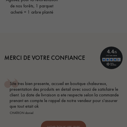
de nos forêts, 1 parquet
acheté = 1 arbre planté
MERCI DE VOTRE CONFIANCE
Site tres bien presente, accueil en boutique chaleureux,
presentation des produits en detail avec souci de satisfaire le
client. La date de livraison a ete respecte selon la commande
prenant en compte le rappel de notre vendeur pour s'assurer
que tout etait ok
CHATRON daniel