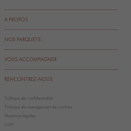
A PROPOS
NOS PARQUETS
VOUS ACCOMPAGNER
RENCONTREZ-NOUS
Politique de confidentialité
Politique de management de cookies
Mentions légales
CGV