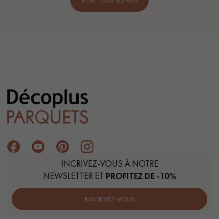
VOIR TOUS LES AVIS
INCRIVEZ-VOUS À NOTRE
NEWSLETTER ET
PROFITEZ DE -10%
INSCRIVEZ-VOUS