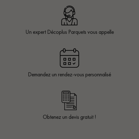
Un expert Décoplus Parquets vous appelle
Demandez un rendez-vous personnalisé
Obtenez un devis gratuit !