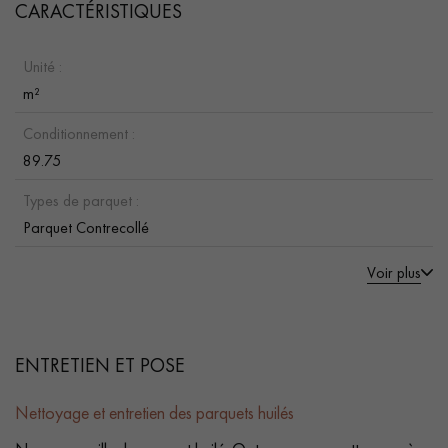
CARACTÉRISTIQUES
Unité :
m²
Conditionnement :
89.75
Types de parquet :
Parquet Contrecollé
Voir plus
ENTRETIEN ET POSE
Nettoyage et entretien des parquets huilés