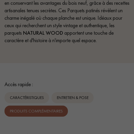
en conservant les avantages du bois neuf, grâce à des recettes
artisanales tenues secrètes. Ces Parquets patinés révèlent un
charme inégalé où chaque planche est unique. Idéaux pour
ceux qui recherchent un style vintage et authentique, les
parquets
NATURAL WOOD
apportent une touche de
caractère et d'histoire à n'importe quel espace.
Accès rapide :
CARACTÉRISTIQUES
ENTRETIEN & POSE
PRODUITS COMPLÉMENTAIRES