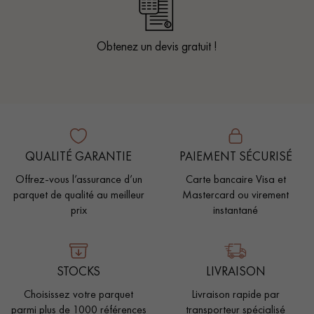
Obtenez un devis gratuit !
QUALITÉ GARANTIE
PAIEMENT SÉCURISÉ
Offrez-vous l’assurance d’un
Carte bancaire Visa et
parquet de qualité au meilleur
Mastercard ou virement
prix
instantané
STOCKS
LIVRAISON
Choisissez votre parquet
Livraison rapide par
parmi plus de 1000 références
transporteur spécialisé