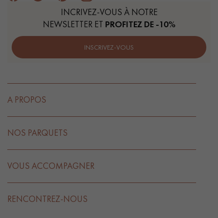
INCRIVEZ-VOUS À NOTRE
NEWSLETTER ET
PROFITEZ DE -10%
INSCRIVEZ-VOUS
A PROPOS
NOS PARQUETS
VOUS ACCOMPAGNER
RENCONTREZ-NOUS