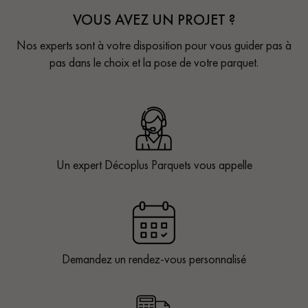
VOUS AVEZ UN PROJET ?
Nos experts sont à votre disposition pour vous guider pas à
pas dans le choix et la pose de votre parquet.
Un expert Décoplus Parquets vous appelle
Demandez un rendez-vous personnalisé