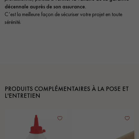
décennale auprès de son assurance.
C’est la meilleure façon de sécuriser votre projet en toute
sérénité.
PRODUITS COMPLÉMENTAIRES À LA POSE ET
L'ENTRETIEN