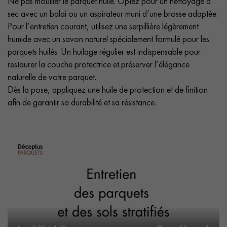
Ne pas mouiller le parquet huilé. Optez pour un nettoyage à
sec avec un balai ou un aspirateur muni d’une brosse adaptée.
Pour l’entretien courant, utilisez une serpillière légèrement
humide avec un savon naturel spécialement formulé pour les
parquets huilés. Un huilage régulier est indispensable pour
restaurer la couche protectrice et préserver l’élégance
naturelle de votre parquet.
Dès la pose, appliquez une huile de protection et de finition
afin de garantir sa durabilité et sa résistance.