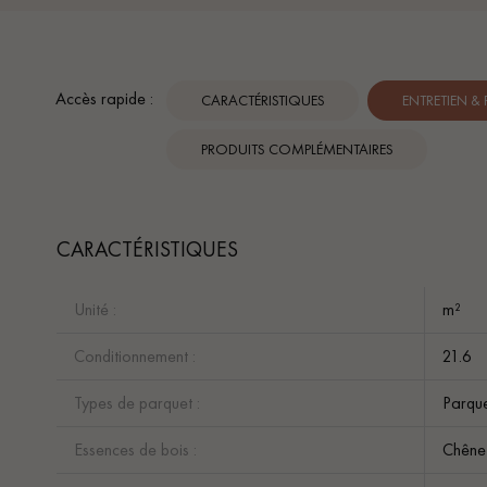
Accès rapide :
CARACTÉRISTIQUES
ENTRETIEN &
PRODUITS COMPLÉMENTAIRES
CARACTÉRISTIQUES
Unité :
m²
Conditionnement :
21.6
Types de parquet :
Parque
Essences de bois :
Chêne