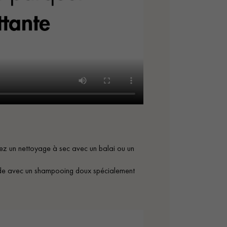
giez un nettoyage à sec avec un balai ou un
humide avec un shampooing doux spécialement