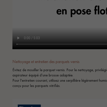
Nettoyage et entretien des parquets vernis
Évitez de mouiller le parquet vernis. Pour le nettoyage, privilé
aspirateur équipé d’une brosse adaptée.
Pour l'entretien courant, utilisez une serpillière légèrement 
conçu pour les parquets vitrifiés.