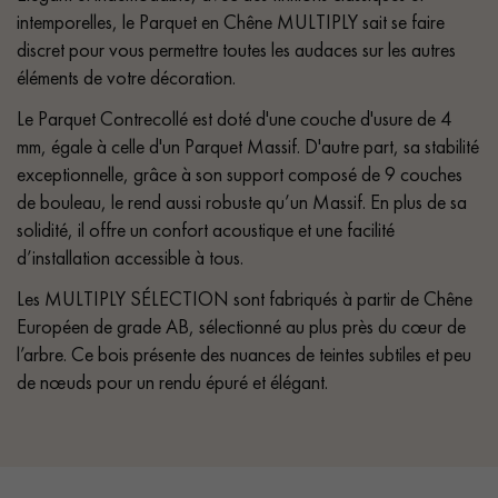
intemporelles, le Parquet en Chêne MULTIPLY sait se faire
discret pour vous permettre toutes les audaces sur les autres
éléments de votre décoration.
Le Parquet Contrecollé est doté d'une couche d'usure de 4
mm, égale à celle d'un Parquet Massif. D'autre part, sa stabilité
exceptionnelle, grâce à son support composé de 9 couches
de bouleau, le rend aussi robuste qu’un Massif. En plus de sa
solidité, il offre un confort acoustique et une facilité
d’installation accessible à tous.
Les MULTIPLY SÉLECTION sont fabriqués à partir de Chêne
Européen de grade AB, sélectionné au plus près du cœur de
l’arbre. Ce bois présente des nuances de teintes subtiles et peu
de nœuds pour un rendu épuré et élégant.