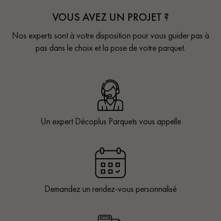
VOUS AVEZ UN PROJET ?
Nos experts sont à votre disposition pour vous guider pas à
pas dans le choix et la pose de votre parquet.
Un expert Décoplus Parquets vous appelle
Demandez un rendez-vous personnalisé