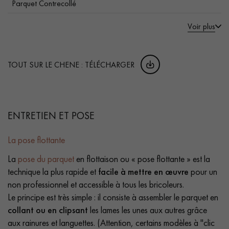
Parquet Contrecollé
Voir plus
TOUT SUR LE CHENE : TÉLÉCHARGER
ENTRETIEN ET POSE
La pose flottante
La
pose du parquet
en flottaison ou « pose flottante » est la
technique la plus rapide et
facile à mettre en œuvre
pour un
non professionnel et accessible à tous les bricoleurs.
Le principe est très simple : il consiste à assembler le parquet en
collant ou en clipsant
les lames les unes aux autres grâce
aux rainures et languettes. (Attention, certains modèles à "clic