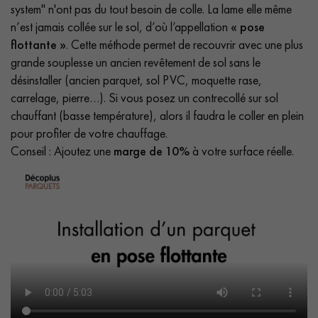
system" n'ont pas du tout besoin de colle. La lame elle même
n’est jamais collée sur le sol, d’où l’appellation
« pose
flottante »
. Cette méthode permet de recouvrir avec une plus
grande souplesse un ancien revêtement de sol sans le
désinstaller (ancien parquet, sol PVC, moquette rase,
carrelage, pierre…). Si vous posez un contrecollé sur sol
chauffant (basse température), alors il faudra le coller en plein
pour profiter de votre chauffage.
Conseil : Ajoutez une
marge de 10%
à votre surface réelle.