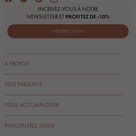
INCRIVEZ-VOUS À NOTRE
NEWSLETTER ET
PROFITEZ DE -10%
INSCRIVEZ-VOUS
A PROPOS
NOS PARQUETS
VOUS ACCOMPAGNER
RENCONTREZ-NOUS