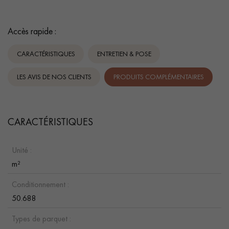
Accès rapide :
CARACTÉRISTIQUES
ENTRETIEN & POSE
LES AVIS DE NOS CLIENTS
PRODUITS COMPLÉMENTAIRES
CARACTÉRISTIQUES
Unité :
m²
Conditionnement :
50.688
Types de parquet :