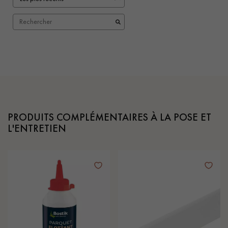
PRODUITS COMPLÉMENTAIRES À LA POSE ET
L'ENTRETIEN