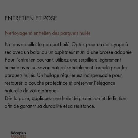
ENTRETIEN ET POSE
Nettoyage et entretien des parquets huilés
Ne pas mouiller le parquet huilé. Optez pour un nettoyage à
sec avec un balai ou un aspirateur muni d’une brosse adaptée.
Pour l’entretien courant, utilisez une serpillière légèrement
humide avec un savon naturel spécialement formulé pour les
parquets huilés. Un huilage régulier est indispensable pour
restaurer la couche protectrice et préserver l’élégance
naturelle de votre parquet.
Dès la pose, appliquez une huile de protection et de finition
afin de garantir sa durabilité et sa résistance.