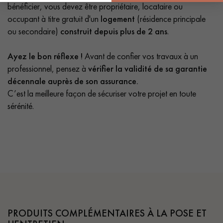
bénéficier, vous devez être propriétaire, locataire ou
occupant à titre gratuit d'un
logement
(résidence principale
ou secondaire)
construit depuis plus de 2 ans
.
Ayez le bon réflexe !
Avant de confier vos travaux à un
professionnel, pensez à
vérifier la validité de sa garantie
décennale auprès de son assurance.
C’est la meilleure façon de sécuriser votre projet en toute
sérénité.
PRODUITS COMPLÉMENTAIRES À LA POSE ET