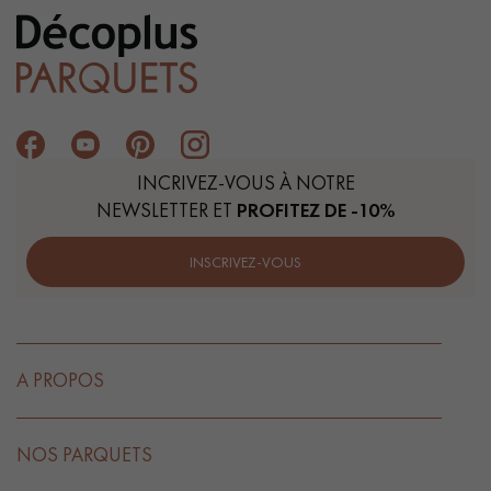
INCRIVEZ-VOUS À NOTRE
NEWSLETTER ET
PROFITEZ DE -10%
INSCRIVEZ-VOUS
A PROPOS
NOS PARQUETS