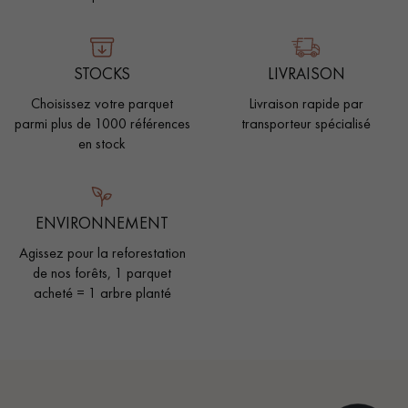
STOCKS
LIVRAISON
Choisissez votre parquet
Livraison rapide par
parmi plus de 1000 références
transporteur spécialisé
en stock
ENVIRONNEMENT
Agissez pour la reforestation
de nos forêts, 1 parquet
acheté = 1 arbre planté