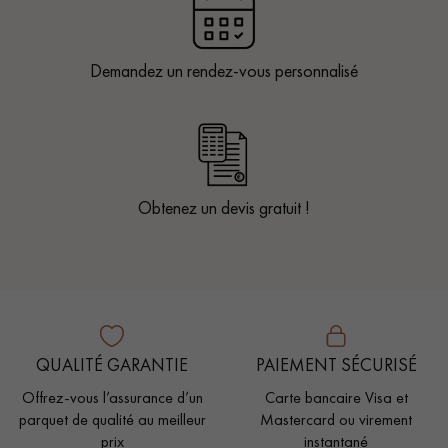
Demandez un rendez-vous personnalisé
Obtenez un devis gratuit !
QUALITÉ GARANTIE
PAIEMENT SÉCURISÉ
Offrez-vous l’assurance d’un
Carte bancaire Visa et
parquet de qualité au meilleur
Mastercard ou virement
prix
instantané