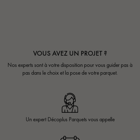
VOUS AVEZ UN PROJET ?
Nos experts sont à votre disposition pour vous guider pas à
pas dans le choix et la pose de votre parquet.
Un expert Décoplus Parquets vous appelle