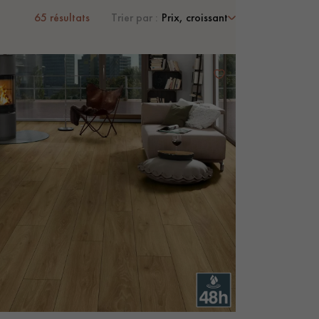
65
résultats
Trier par :
Prix, croissant